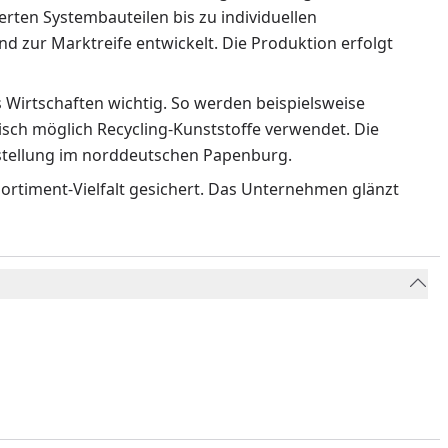
rten Systembauteilen bis zu individuellen
 zur Marktreife entwickelt. Die Produktion erfolgt
Wirtschaften wichtig. So werden beispielsweise
isch möglich Recycling-Kunststoffe verwendet. Die
rstellung im norddeutschen Papenburg.
ortiment-Vielfalt gesichert. Das Unternehmen glänzt