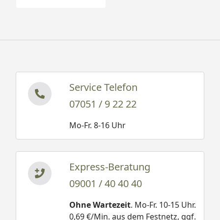
Service Telefon
07051 / 9 22 22
Mo-Fr. 8-16 Uhr
Express-Beratung
09001 / 40 40 40
Ohne Wartezeit
. Mo-Fr. 10-15 Uhr.
0,69 €/Min. aus dem Festnetz, ggf.