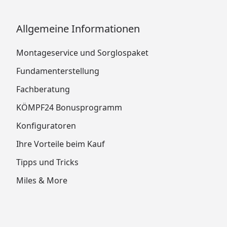
Allgemeine Informationen
Montageservice und Sorglospaket
Fundamenterstellung
Fachberatung
KÖMPF24 Bonusprogramm
Konfiguratoren
Ihre Vorteile beim Kauf
Tipps und Tricks
Miles & More