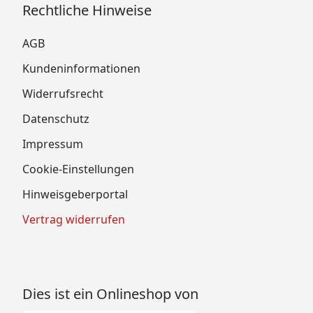
Rechtliche Hinweise
AGB
Kundeninformationen
Widerrufsrecht
Datenschutz
Impressum
Cookie-Einstellungen
Hinweisgeberportal
Vertrag widerrufen
Dies ist ein Onlineshop von