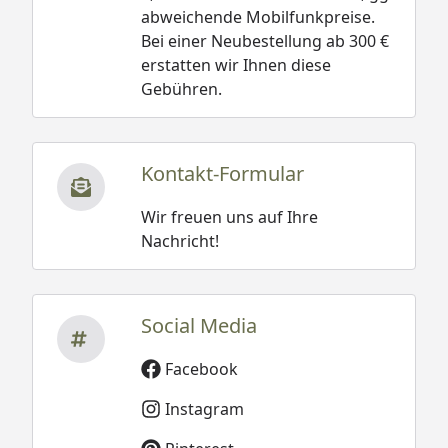
abweichende Mobilfunkpreise.
Bei einer Neubestellung ab 300 €
erstatten wir Ihnen diese
Gebühren.
Kontakt-Formular
Wir freuen uns auf Ihre
Nachricht!
Social Media
Facebook
Instagram