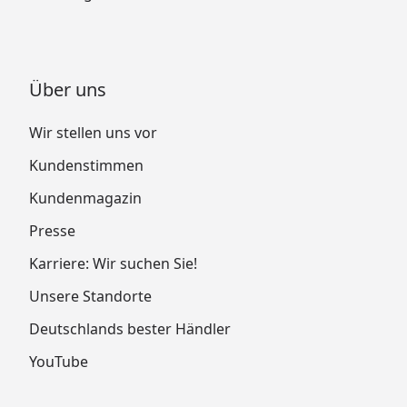
Über uns
Wir stellen uns vor
Kundenstimmen
Kundenmagazin
Presse
Karriere: Wir suchen Sie!
Unsere Standorte
Deutschlands bester Händler
YouTube