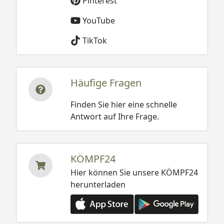
Pinterest
YouTube
TikTok
Häufige Fragen
Finden Sie hier eine schnelle
Antwort auf Ihre Frage.
KÖMPF24
Hier können Sie unsere KÖMPF24
herunterladen