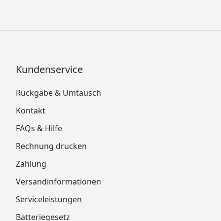
Kundenservice
Rückgabe & Umtausch
Kontakt
FAQs & Hilfe
Rechnung drucken
Zahlung
Versandinformationen
Serviceleistungen
Batteriegesetz