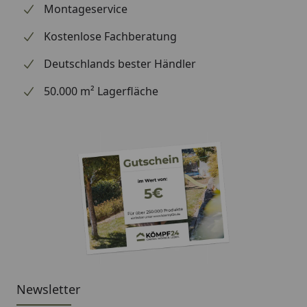
Montageservice
Kostenlose Fachberatung
Deutschlands bester Händler
50.000 m² Lagerfläche
Newsletter