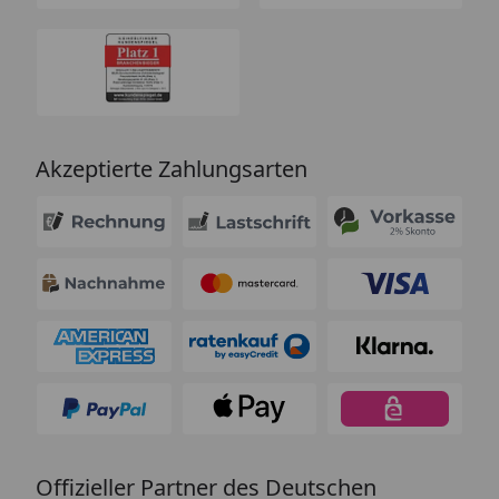
Akzeptierte Zahlungsarten
Offizieller Partner des Deutschen