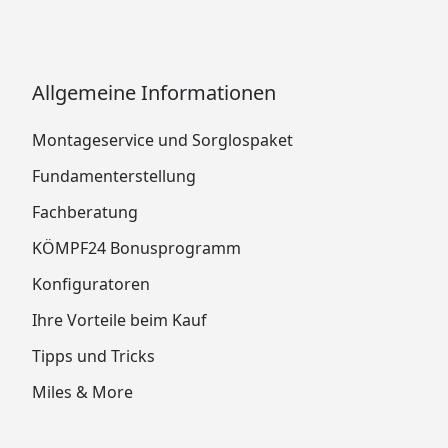
Allgemeine Informationen
Montageservice und Sorglospaket
Fundamenterstellung
Fachberatung
KÖMPF24 Bonusprogramm
Konfiguratoren
Ihre Vorteile beim Kauf
Tipps und Tricks
Miles & More