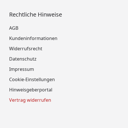
Rechtliche Hinweise
AGB
Kundeninformationen
Widerrufsrecht
Datenschutz
Impressum
Cookie-Einstellungen
Hinweisgeberportal
Vertrag widerrufen