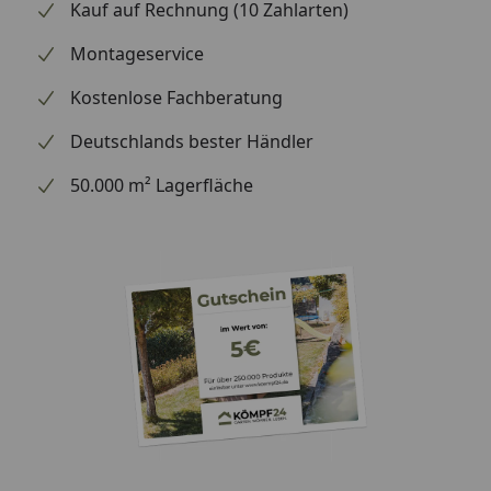
Kauf auf Rechnung (10 Zahlarten)
Montageservice
Kostenlose Fachberatung
Deutschlands bester Händler
50.000 m² Lagerfläche