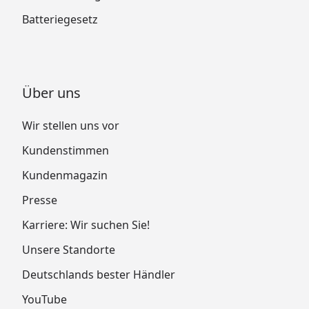
Batteriegesetz
Über uns
Wir stellen uns vor
Kundenstimmen
Kundenmagazin
Presse
Karriere: Wir suchen Sie!
Unsere Standorte
Deutschlands bester Händler
YouTube