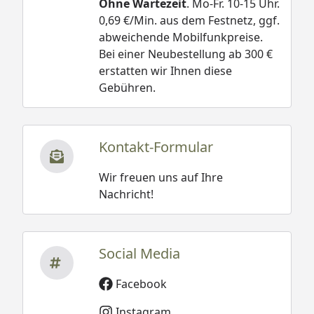
Ohne Wartezeit
. Mo-Fr. 10-15 Uhr.
0,69 €/Min. aus dem Festnetz, ggf.
abweichende Mobilfunkpreise.
Bei einer Neubestellung ab 300 €
erstatten wir Ihnen diese
Gebühren.
Kontakt-Formular
Wir freuen uns auf Ihre
Nachricht!
Social Media
Facebook
Instagram