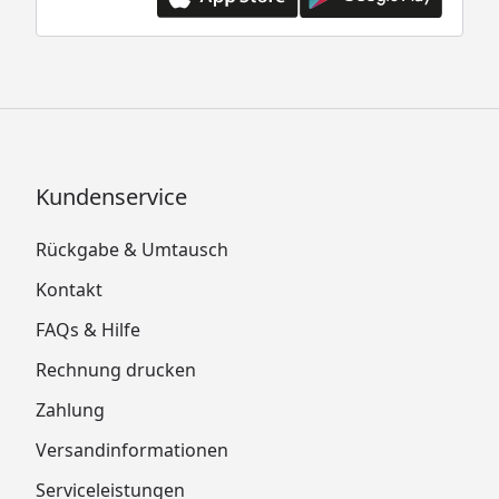
Kundenservice
Rückgabe & Umtausch
Kontakt
FAQs & Hilfe
Rechnung drucken
Zahlung
Versandinformationen
Serviceleistungen