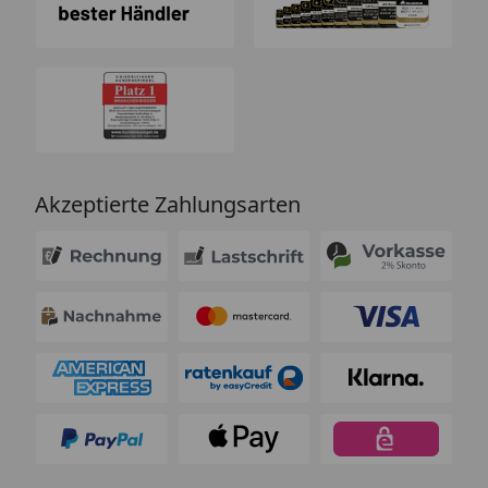
Akzeptierte Zahlungsarten