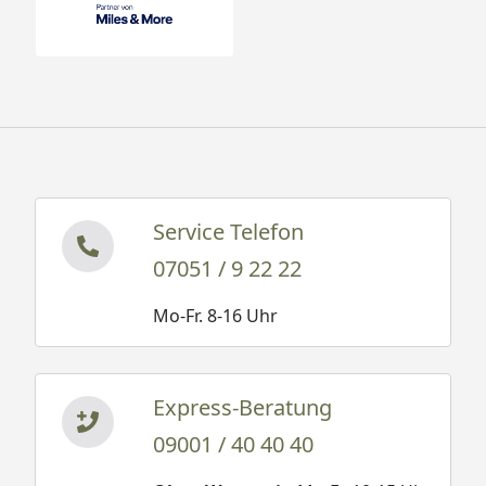
Service Telefon
07051 / 9 22 22
Mo-Fr. 8-16 Uhr
Express-Beratung
09001 / 40 40 40