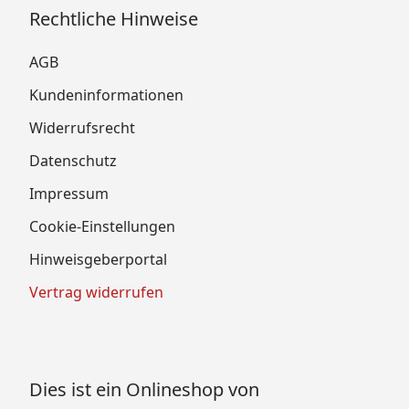
Rechtliche Hinweise
AGB
Kundeninformationen
Widerrufsrecht
Datenschutz
Impressum
Cookie-Einstellungen
Hinweisgeberportal
Vertrag widerrufen
Dies ist ein Onlineshop von