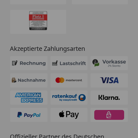
Akzeptierte Zahlungsarten
Offizieller Partner des Deutschen