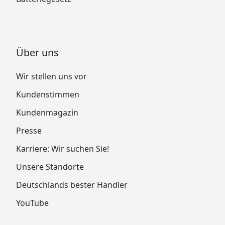
Über uns
Wir stellen uns vor
Kundenstimmen
Kundenmagazin
Presse
Karriere: Wir suchen Sie!
Unsere Standorte
Deutschlands bester Händler
YouTube