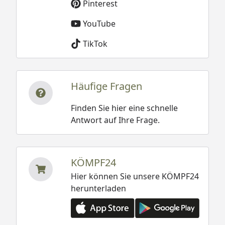
Pinterest
YouTube
TikTok
Häufige Fragen
Finden Sie hier eine schnelle
Antwort auf Ihre Frage.
KÖMPF24
Hier können Sie unsere KÖMPF24
herunterladen