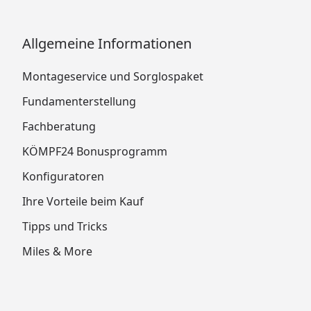
Allgemeine Informationen
Montageservice und Sorglospaket
Fundamenterstellung
Fachberatung
KÖMPF24 Bonusprogramm
Konfiguratoren
Ihre Vorteile beim Kauf
Tipps und Tricks
Miles & More