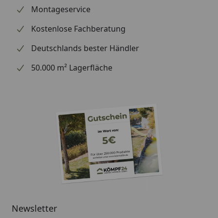
Montageservice
Kostenlose Fachberatung
Deutschlands bester Händler
50.000 m² Lagerfläche
Newsletter