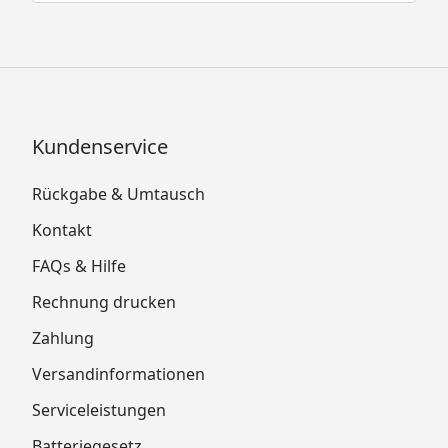
Kundenservice
Rückgabe & Umtausch
Kontakt
FAQs & Hilfe
Rechnung drucken
Zahlung
Versandinformationen
Serviceleistungen
Batteriegesetz