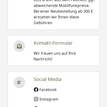
abweichende Mobilfunkpreise.
Bei einer Neubestellung ab 300 €
erstatten wir Ihnen diese
Gebühren.
Kontakt-Formular
Wir freuen uns auf Ihre
Nachricht!
Social Media
Facebook
Instagram