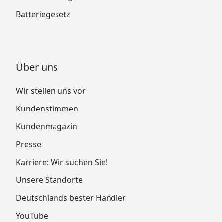
Batteriegesetz
Über uns
Wir stellen uns vor
Kundenstimmen
Kundenmagazin
Presse
Karriere: Wir suchen Sie!
Unsere Standorte
Deutschlands bester Händler
YouTube