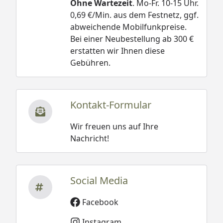
Ohne Wartezeit
. Mo-Fr. 10-15 Uhr.
0,69 €/Min. aus dem Festnetz, ggf.
abweichende Mobilfunkpreise.
Bei einer Neubestellung ab 300 €
erstatten wir Ihnen diese
Gebühren.
Kontakt-Formular
Wir freuen uns auf Ihre
Nachricht!
Social Media
Facebook
Instagram