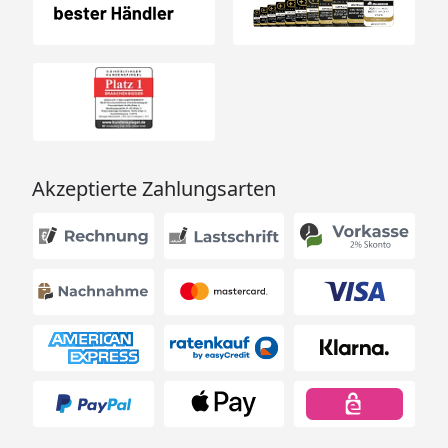
Akzeptierte Zahlungsarten