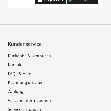
Kundenservice
Rückgabe & Umtausch
Kontakt
FAQs & Hilfe
Rechnung drucken
Zahlung
Versandinformationen
Serviceleistungen