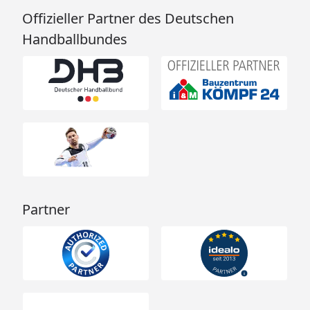
Offizieller Partner des Deutschen
Handballbundes
Partner