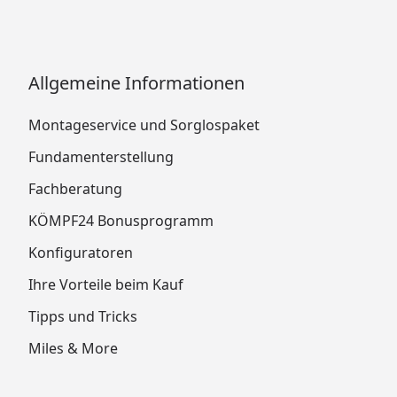
Allgemeine Informationen
Montageservice und Sorglospaket
Fundamenterstellung
Fachberatung
KÖMPF24 Bonusprogramm
Konfiguratoren
Ihre Vorteile beim Kauf
Tipps und Tricks
Miles & More