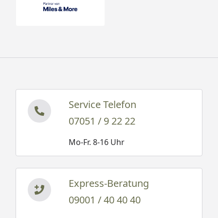
Service Telefon
07051 / 9 22 22
Mo-Fr. 8-16 Uhr
Express-Beratung
09001 / 40 40 40