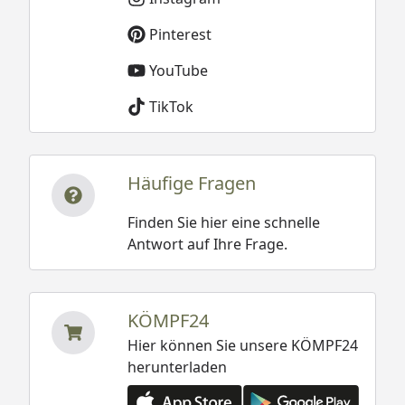
Pinterest
YouTube
TikTok
Häufige Fragen
Finden Sie hier eine schnelle
Antwort auf Ihre Frage.
KÖMPF24
Hier können Sie unsere KÖMPF24
herunterladen