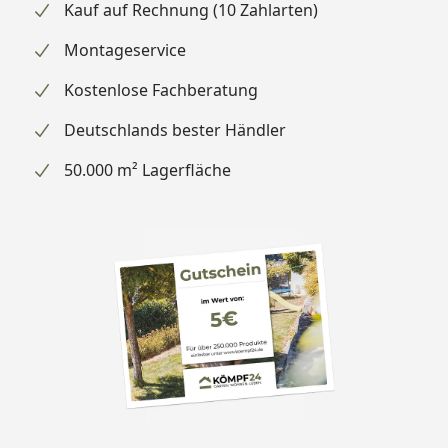
Kauf auf Rechnung (10 Zahlarten)
Montageservice
Kostenlose Fachberatung
Deutschlands bester Händler
50.000 m² Lagerfläche