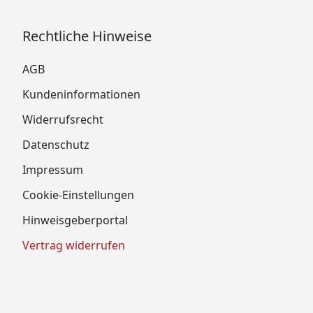
Rechtliche Hinweise
AGB
Kundeninformationen
Widerrufsrecht
Datenschutz
Impressum
Cookie-Einstellungen
Hinweisgeberportal
Vertrag widerrufen