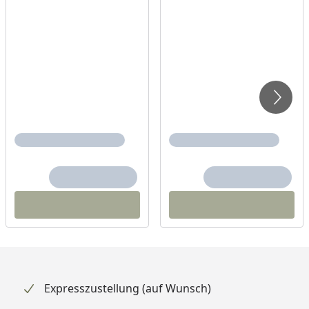
Expresszustellung (auf Wunsch)