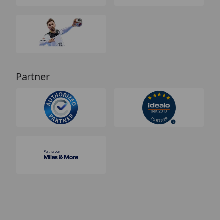
Partner