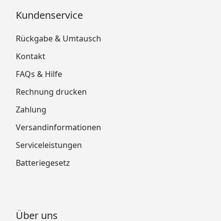
Kundenservice
Rückgabe & Umtausch
Kontakt
FAQs & Hilfe
Rechnung drucken
Zahlung
Versandinformationen
Serviceleistungen
Batteriegesetz
Über uns