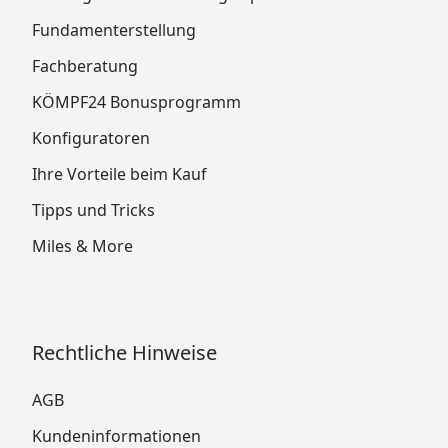
Fundamenterstellung
Fachberatung
KÖMPF24 Bonusprogramm
Konfiguratoren
Ihre Vorteile beim Kauf
Tipps und Tricks
Miles & More
Rechtliche Hinweise
AGB
Kundeninformationen