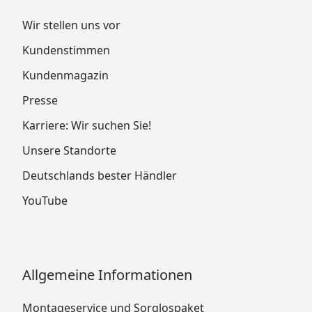
Wir stellen uns vor
Kundenstimmen
Kundenmagazin
Presse
Karriere: Wir suchen Sie!
Unsere Standorte
Deutschlands bester Händler
YouTube
Allgemeine Informationen
Montageservice und Sorglospaket