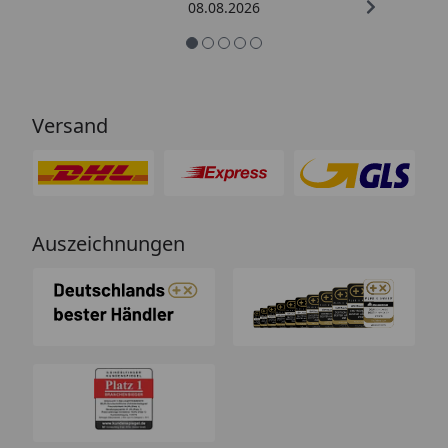
08.08.2026
Versand
Auszeichnungen