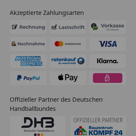
Akzeptierte Zahlungsarten
Offizieller Partner des Deutschen
Handballbundes