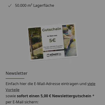
50.000 m² Lagerfläche
Newsletter
Einfach hier die E-Mail-Adresse eintragen und
viele
Vorteile
sowie
sofort einen 5,00 € Newslettergutschein
*
per E-Mail sichern: