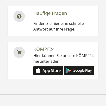
Häufige Fragen
Finden Sie hier eine schnelle
Antwort auf Ihre Frage.
KÖMPF24
Hier können Sie unsere KÖMPF24
herunterladen