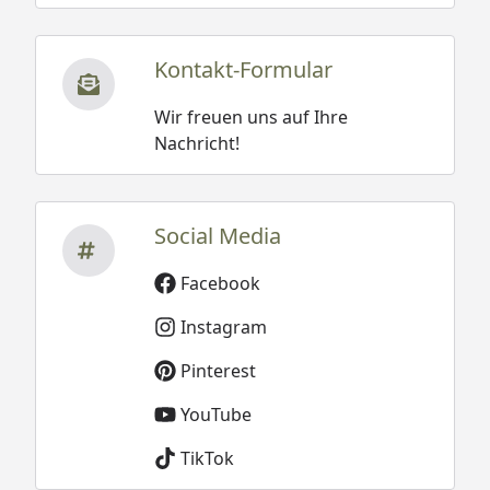
Kontakt-Formular
Wir freuen uns auf Ihre
Nachricht!
Social Media
Facebook
Instagram
Pinterest
YouTube
TikTok