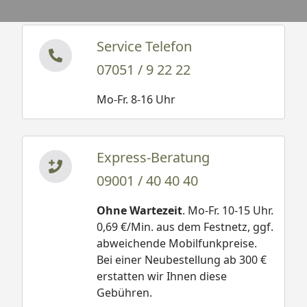
Service Telefon
07051 / 9 22 22
Mo-Fr. 8-16 Uhr
Express-Beratung
09001 / 40 40 40
Ohne Wartezeit
. Mo-Fr. 10-15 Uhr.
0,69 €/Min. aus dem Festnetz, ggf.
abweichende Mobilfunkpreise.
Bei einer Neubestellung ab 300 €
erstatten wir Ihnen diese
Gebühren.