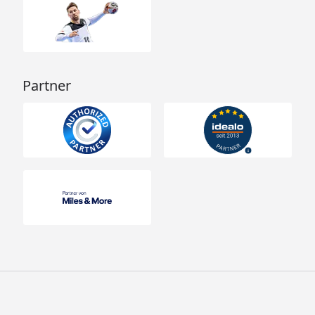
Partner