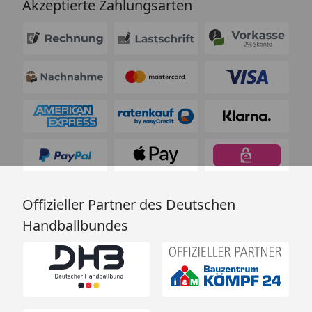
Akzeptierte Zahlungsarten
Offizieller Partner des Deutschen
Handballbundes