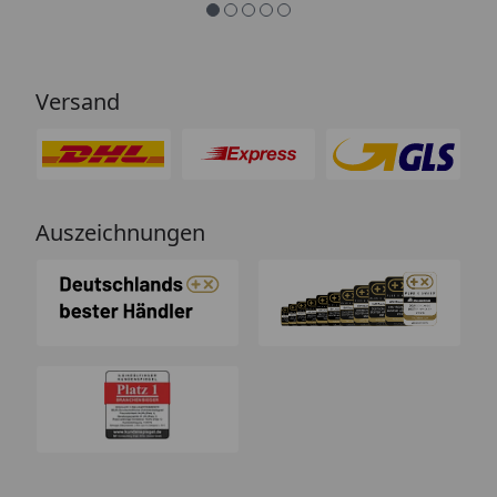
Versand
Auszeichnungen