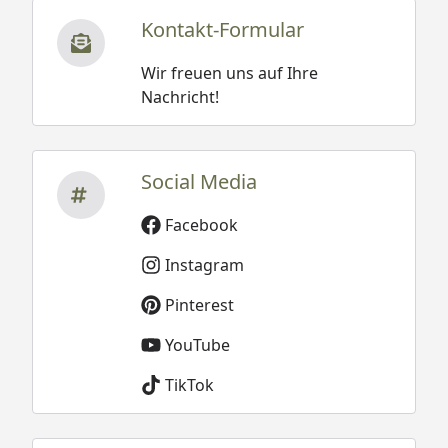
Kontakt-Formular
Wir freuen uns auf Ihre
Nachricht!
Social Media
Facebook
Instagram
Pinterest
YouTube
TikTok