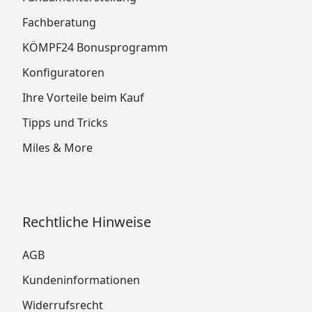
Fachberatung
KÖMPF24 Bonusprogramm
Konfiguratoren
Ihre Vorteile beim Kauf
Tipps und Tricks
Miles & More
Rechtliche Hinweise
AGB
Kundeninformationen
Widerrufsrecht