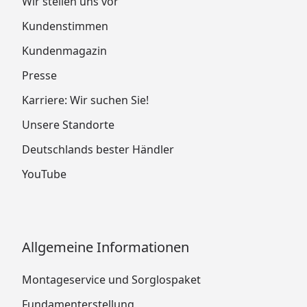
Wir stellen uns vor
Kundenstimmen
Kundenmagazin
Presse
Karriere: Wir suchen Sie!
Unsere Standorte
Deutschlands bester Händler
YouTube
Allgemeine Informationen
Montageservice und Sorglospaket
Fundamenterstellung