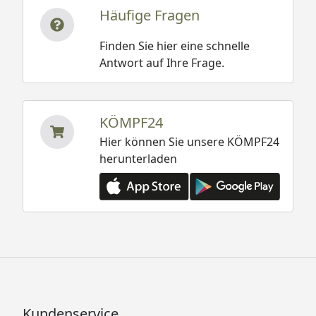
Häufige Fragen
Finden Sie hier eine schnelle
Antwort auf Ihre Frage.
KÖMPF24
Hier können Sie unsere KÖMPF24
herunterladen
Kundenservice