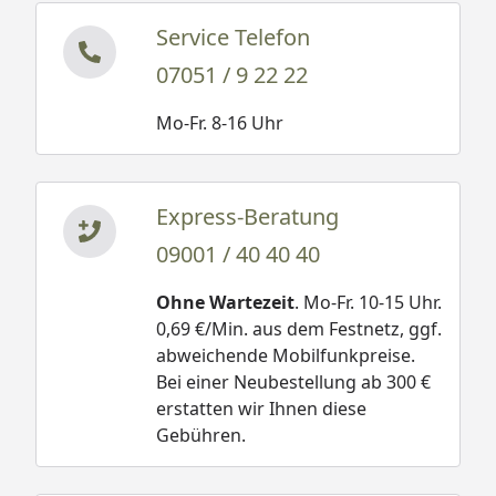
Service Telefon
07051 / 9 22 22
Mo-Fr. 8-16 Uhr
Express-Beratung
09001 / 40 40 40
Ohne Wartezeit
. Mo-Fr. 10-15 Uhr.
0,69 €/Min. aus dem Festnetz, ggf.
abweichende Mobilfunkpreise.
Bei einer Neubestellung ab 300 €
erstatten wir Ihnen diese
Gebühren.