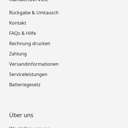
Rückgabe & Umtausch
Kontakt
FAQs & Hilfe
Rechnung drucken
Zahlung
Versandinformationen
Serviceleistungen
Batteriegesetz
Über uns