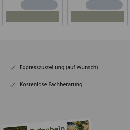
Expresszustellung (auf Wunsch)
Kostenlose Fachberatung