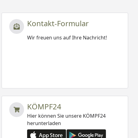
Kontakt-Formular
Wir freuen uns auf Ihre Nachricht!
KÖMPF24
Hier können Sie unsere KÖMPF24
herunterladen