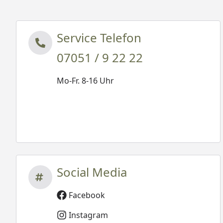
Service Telefon
07051 / 9 22 22
Mo-Fr. 8-16 Uhr
Social Media
Facebook
Instagram