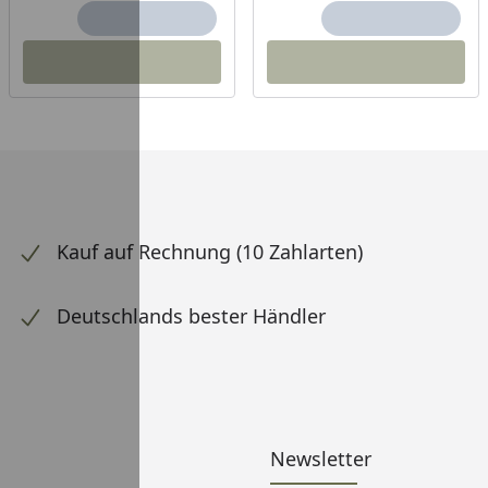
Kauf auf Rechnung (10 Zahlarten)
Deutschlands bester Händler
Newsletter