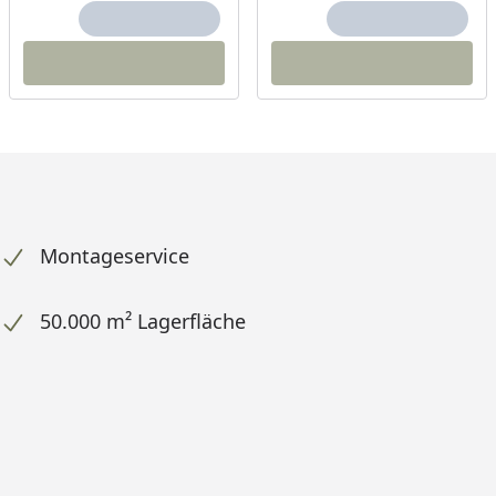
Montageservice
50.000 m² Lagerfläche