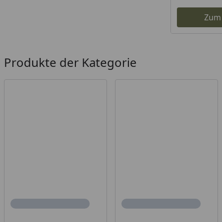
Zum
Produkte der Kategorie