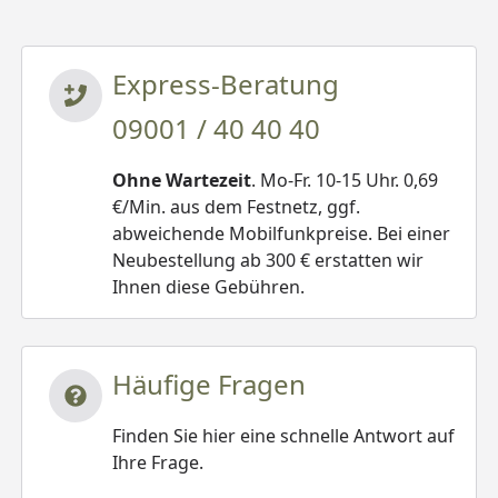
Express-Beratung
09001 / 40 40 40
Ohne Wartezeit
. Mo-Fr. 10-15 Uhr. 0,69
€/Min. aus dem Festnetz, ggf.
abweichende Mobilfunkpreise. Bei einer
Neubestellung ab 300 € erstatten wir
Ihnen diese Gebühren.
Häufige Fragen
Finden Sie hier eine schnelle Antwort auf
Ihre Frage.