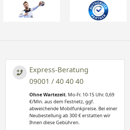
Express-Beratung
09001 / 40 40 40
Ohne Wartezeit
. Mo-Fr. 10-15 Uhr. 0,69
€/Min. aus dem Festnetz, ggf.
abweichende Mobilfunkpreise. Bei einer
Neubestellung ab 300 € erstatten wir
Ihnen diese Gebühren.