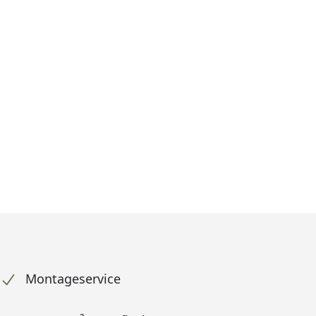
Montageservice