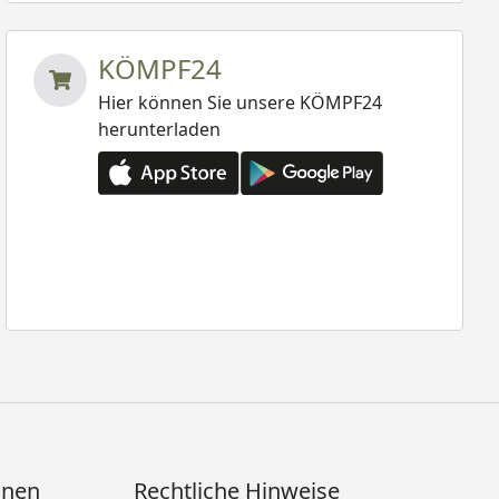
KÖMPF24
Hier können Sie unsere KÖMPF24
herunterladen
onen
Rechtliche Hinweise