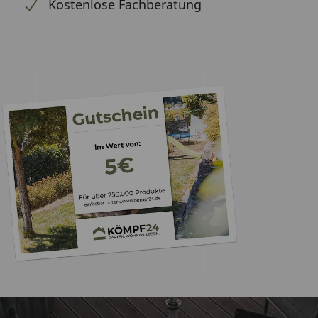
Kostenlose Fachberatung