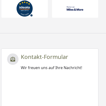
Kontakt-Formular
Wir freuen uns auf Ihre Nachricht!