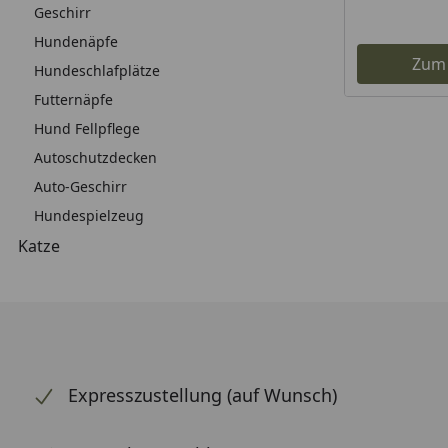
Geschirr
Hundenäpfe
Zum
Hundeschlafplätze
Futternäpfe
Hund Fellpflege
Autoschutzdecken
Auto-Geschirr
Hundespielzeug
Katze
Expresszustellung (auf Wunsch)