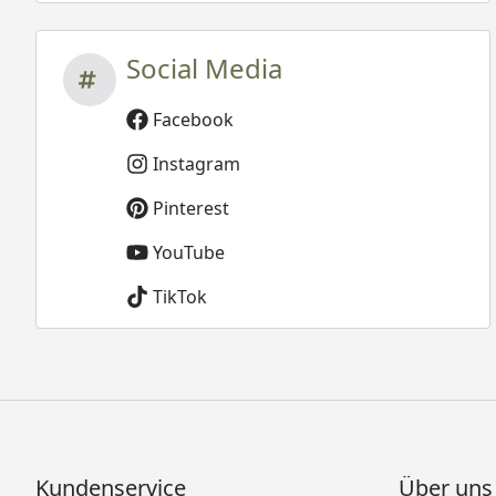
Social Media
Facebook
Instagram
Pinterest
YouTube
TikTok
Kundenservice
Über uns