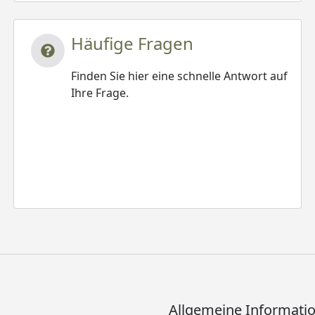
Häufige Fragen
Finden Sie hier eine schnelle Antwort auf
Ihre Frage.
Allgemeine Informati