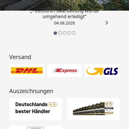
„- Retouren Bearbeitung wurde
umgehend erledigt“
04.08.2026
Versand
Auszeichnungen