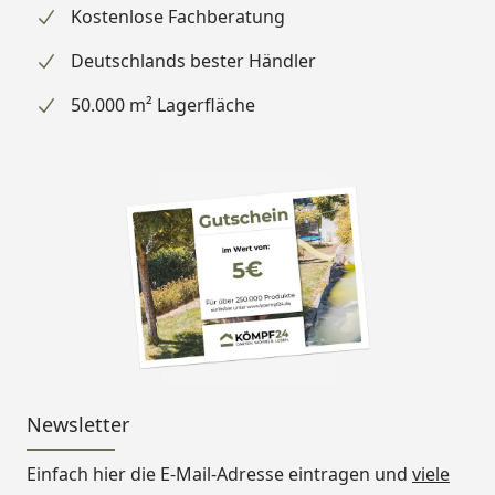
Kostenlose Fachberatung
Deutschlands bester Händler
50.000 m² Lagerfläche
Newsletter
Einfach hier die E-Mail-Adresse eintragen und
viele