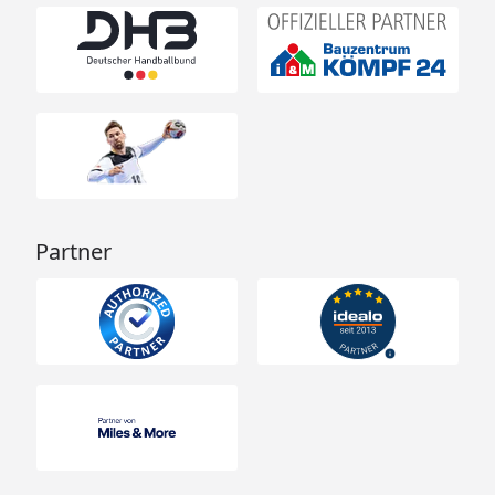
Partner