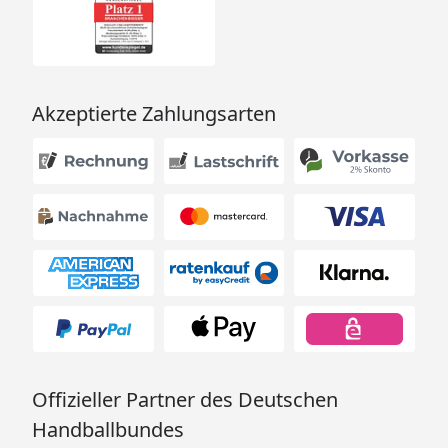
Akzeptierte Zahlungsarten
Offizieller Partner des Deutschen
Handballbundes