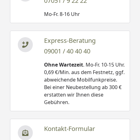
07051 / 9 22 22
Mo-Fr. 8-16 Uhr
Express-Beratung
09001 / 40 40 40
Ohne Wartezeit
. Mo-Fr. 10-15 Uhr.
0,69 €/Min. aus dem Festnetz, ggf.
abweichende Mobilfunkpreise.
Bei einer Neubestellung ab 300 €
erstatten wir Ihnen diese
Gebühren.
Kontakt-Formular