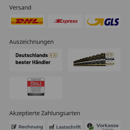
Versand
Auszeichnungen
Akzeptierte Zahlungsarten