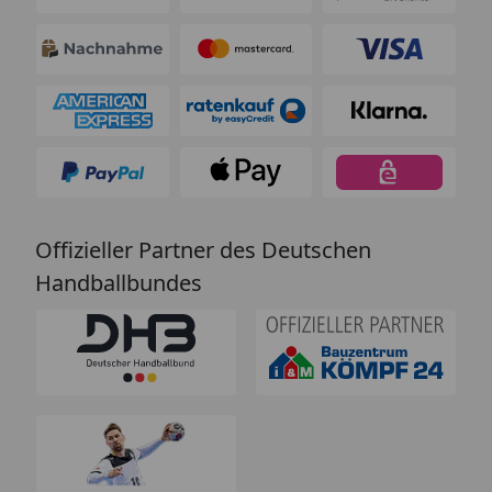
Offizieller Partner des Deutschen
Handballbundes