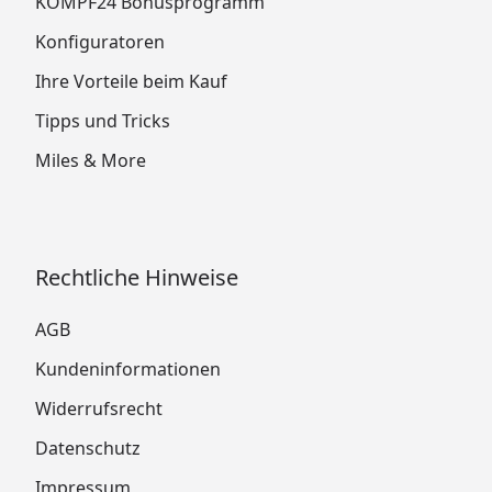
KÖMPF24 Bonusprogramm
Konfiguratoren
Ihre Vorteile beim Kauf
Tipps und Tricks
Miles & More
Rechtliche Hinweise
AGB
Kundeninformationen
Widerrufsrecht
Datenschutz
Impressum