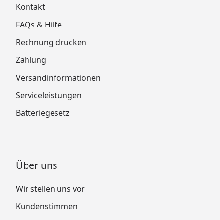
Kontakt
FAQs & Hilfe
Rechnung drucken
Zahlung
Versandinformationen
Serviceleistungen
Batteriegesetz
Über uns
Wir stellen uns vor
Kundenstimmen