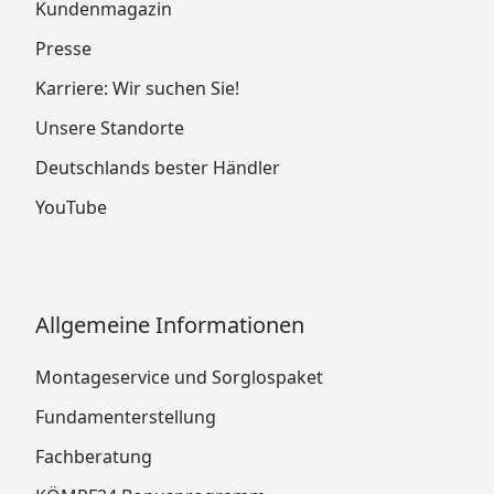
Kundenmagazin
Presse
Karriere: Wir suchen Sie!
Unsere Standorte
Deutschlands bester Händler
YouTube
Allgemeine Informationen
Montageservice und Sorglospaket
Fundamenterstellung
Fachberatung