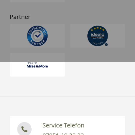
Partner
Service Telefon