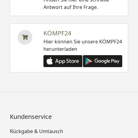
Antwort auf Ihre Frage.
KÖMPF24
Hier können Sie unsere KÖMPF24
herunterladen
Kundenservice
Rückgabe & Umtausch