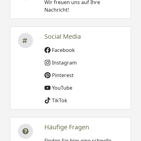
Wir freuen uns auf Ihre
Nachricht!
Social Media
Facebook
Instagram
Pinterest
YouTube
TikTok
Häufige Fragen
Finden Sie hier eine schnelle