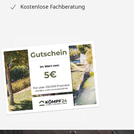
Kostenlose Fachberatung