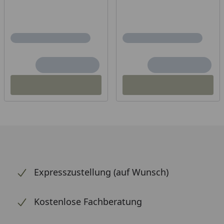
Expresszustellung (auf Wunsch)
Kostenlose Fachberatung