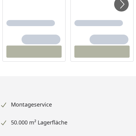
Montageservice
50.000 m² Lagerfläche