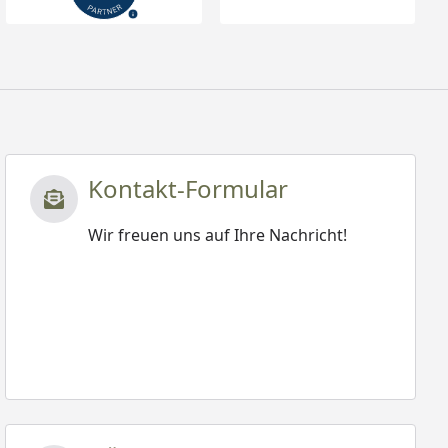
Kontakt-Formular
Wir freuen uns auf Ihre Nachricht!