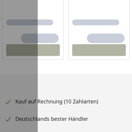
Kauf auf Rechnung (10 Zahlarten)
Deutschlands bester Händler