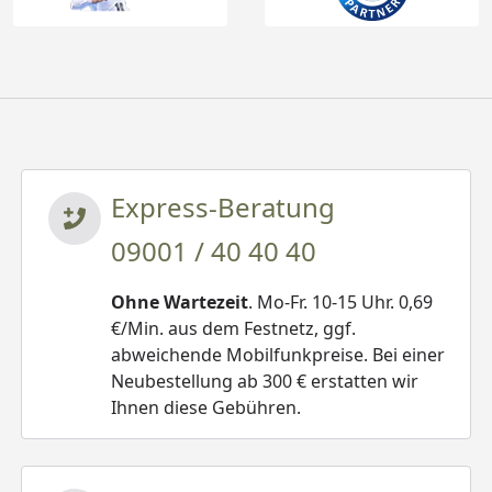
Express-Beratung
09001 / 40 40 40
Ohne Wartezeit
. Mo-Fr. 10-15 Uhr. 0,69
€/Min. aus dem Festnetz, ggf.
abweichende Mobilfunkpreise. Bei einer
Neubestellung ab 300 € erstatten wir
Ihnen diese Gebühren.