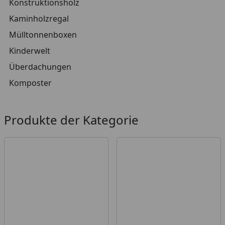
Konstruktionsholz
Kaminholzregal
Mülltonnenboxen
Kinderwelt
Überdachungen
Komposter
Produkte der Kategorie