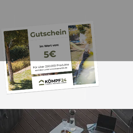
Trusted Shops