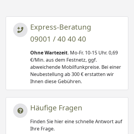
Express-Beratung
09001 / 40 40 40
Ohne Wartezeit
. Mo-Fr. 10-15 Uhr. 0,69
€/Min. aus dem Festnetz, ggf.
abweichende Mobilfunkpreise. Bei einer
Neubestellung ab 300 € erstatten wir
Ihnen diese Gebühren.
Häufige Fragen
Finden Sie hier eine schnelle Antwort auf
Ihre Frage.