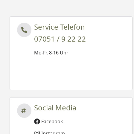
Service Telefon
07051 / 9 22 22
Mo-Fr. 8-16 Uhr
Social Media
Facebook
Instagram