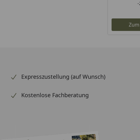
Zum
Expresszustellung (auf Wunsch)
Kostenlose Fachberatung