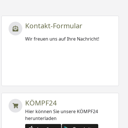
Kontakt-Formular
Wir freuen uns auf Ihre Nachricht!
KÖMPF24
Hier können Sie unsere KÖMPF24
herunterladen