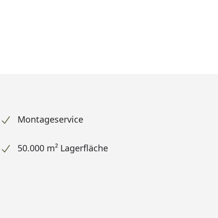
Montageservice
50.000 m² Lagerfläche