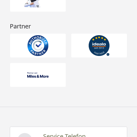
Partner
Service Telefon