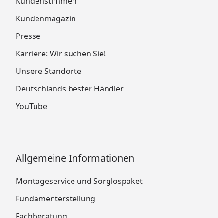
Kundenstimmen
Kundenmagazin
Presse
Karriere: Wir suchen Sie!
Unsere Standorte
Deutschlands bester Händler
YouTube
Allgemeine Informationen
Montageservice und Sorglospaket
Fundamenterstellung
Fachberatung