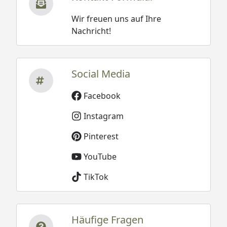
Wir freuen uns auf Ihre
Nachricht!
Social Media
Facebook
Instagram
Pinterest
YouTube
TikTok
Häufige Fragen