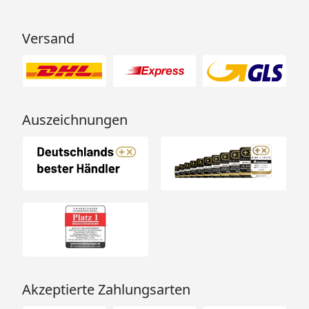
Versand
Auszeichnungen
Akzeptierte Zahlungsarten