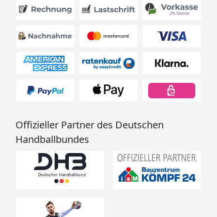
Offizieller Partner des Deutschen
Handballbundes