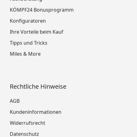
KÖMPF24 Bonusprogramm
Konfiguratoren
Ihre Vorteile beim Kauf
Tipps und Tricks
Miles & More
Rechtliche Hinweise
AGB
Kundeninformationen
Widerrufsrecht
Datenschutz