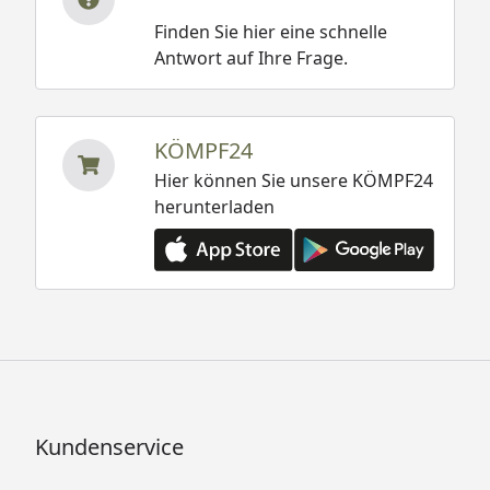
Finden Sie hier eine schnelle
Antwort auf Ihre Frage.
KÖMPF24
Hier können Sie unsere KÖMPF24
herunterladen
Kundenservice