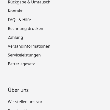
Rückgabe & Umtausch
Kontakt
FAQs & Hilfe
Rechnung drucken
Zahlung
Versandinformationen
Serviceleistungen
Batteriegesetz
Über uns
Wir stellen uns vor