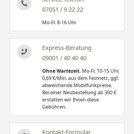
07051 / 9 22 22
Mo-Fr. 8-16 Uhr
Express-Beratung
09001 / 40 40 40
Ohne Wartezeit
. Mo-Fr. 10-15 Uhr.
0,69 €/Min. aus dem Festnetz, ggf.
abweichende Mobilfunkpreise.
Bei einer Neubestellung ab 300 €
erstatten wir Ihnen diese
Gebühren.
Kontakt-Formular