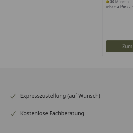
30
Münzen
Inhalt:
4 lfm
(7,
Zum
Expresszustellung (auf Wunsch)
Kostenlose Fachberatung