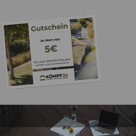
Trusted Shops