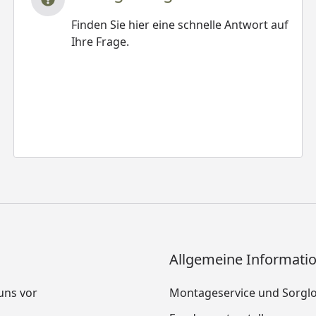
Finden Sie hier eine schnelle Antwort auf
Ihre Frage.
Allgemeine Informati
 uns vor
Montageservice und Sorgl