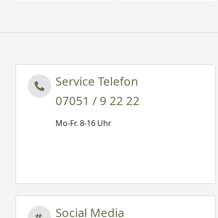
Service Telefon
07051 / 9 22 22
Mo-Fr. 8-16 Uhr
Social Media