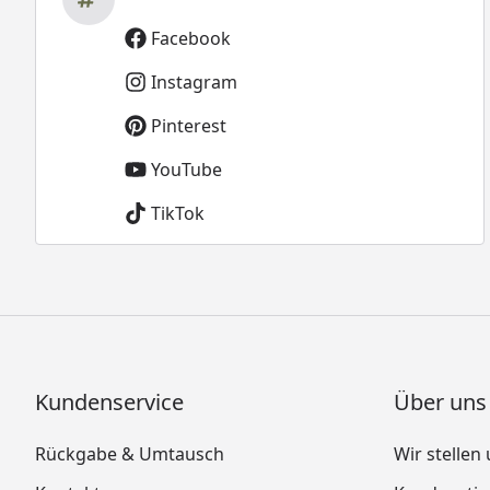
Facebook
Instagram
Pinterest
YouTube
TikTok
Kundenservice
Über uns
Rückgabe & Umtausch
Wir stellen