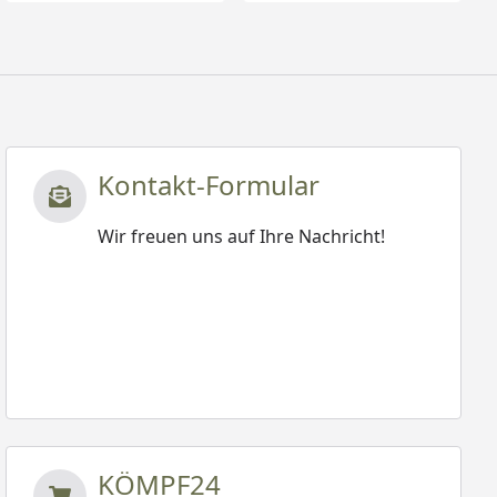
Kontakt-Formular
Wir freuen uns auf Ihre Nachricht!
KÖMPF24