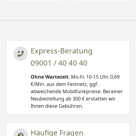
Express-Beratung
09001 / 40 40 40
Ohne Wartezeit
. Mo-Fr. 10-15 Uhr. 0,69
€/Min. aus dem Festnetz, ggf.
abweichende Mobilfunkpreise. Bei einer
Neubestellung ab 300 € erstatten wir
Ihnen diese Gebühren.
Häufige Fragen