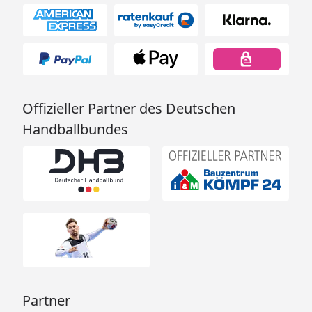
Offizieller Partner des Deutschen
Handballbundes
Partner