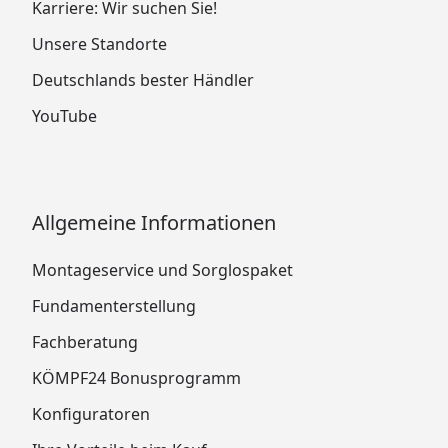
Karriere: Wir suchen Sie!
Unsere Standorte
Deutschlands bester Händler
YouTube
Allgemeine Informationen
Montageservice und Sorglospaket
Fundamenterstellung
Fachberatung
KÖMPF24 Bonusprogramm
Konfiguratoren