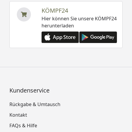
KÖMPF24
Hier können Sie unsere KÖMPF24
herunterladen
Kundenservice
Rückgabe & Umtausch
Kontakt
FAQs & Hilfe