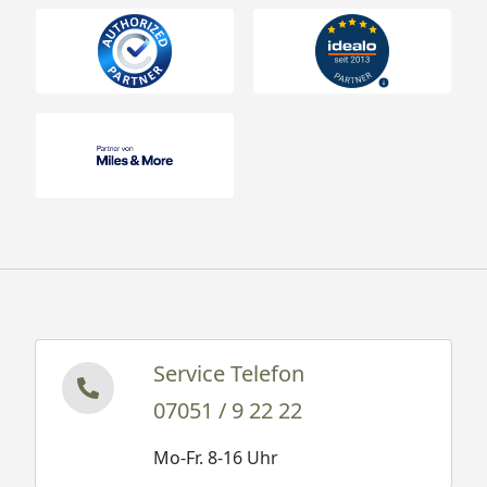
Service Telefon
07051 / 9 22 22
Mo-Fr. 8-16 Uhr