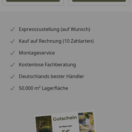
Expresszustellung (auf Wunsch)
Kauf auf Rechnung (10 Zahlarten)
Montageservice
Kostenlose Fachberatung
Deutschlands bester Händler
50.000 m² Lagerfläche