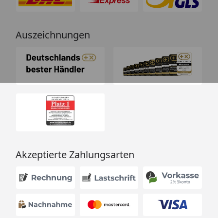
Auszeichnungen
Akzeptierte Zahlungsarten