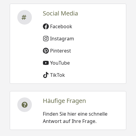
Social Media
Facebook
Instagram
Pinterest
YouTube
TikTok
Häufige Fragen
Finden Sie hier eine schnelle
Antwort auf Ihre Frage.