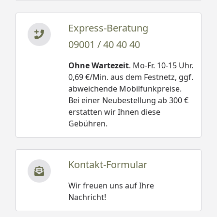
Express-Beratung
09001 / 40 40 40
Ohne Wartezeit
. Mo-Fr. 10-15 Uhr.
0,69 €/Min. aus dem Festnetz, ggf.
abweichende Mobilfunkpreise.
Bei einer Neubestellung ab 300 €
erstatten wir Ihnen diese
Gebühren.
Kontakt-Formular
Wir freuen uns auf Ihre
Nachricht!