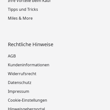
Ihre Vorteile beim Kauf
Tipps und Tricks
Miles & More
Rechtliche Hinweise
AGB
Kundeninformationen
Widerrufsrecht
Datenschutz
Impressum
Cookie-Einstellungen
Hinweisgeberportal