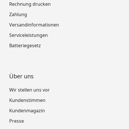
Rechnung drucken
Zahlung
Versandinformationen
Serviceleistungen
Batteriegesetz
Über uns
Wir stellen uns vor
Kundenstimmen
Kundenmagazin
Presse