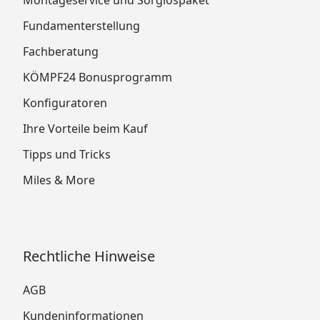
Fundamenterstellung
Fachberatung
KÖMPF24 Bonusprogramm
Konfiguratoren
Ihre Vorteile beim Kauf
Tipps und Tricks
Miles & More
Rechtliche Hinweise
AGB
Kundeninformationen