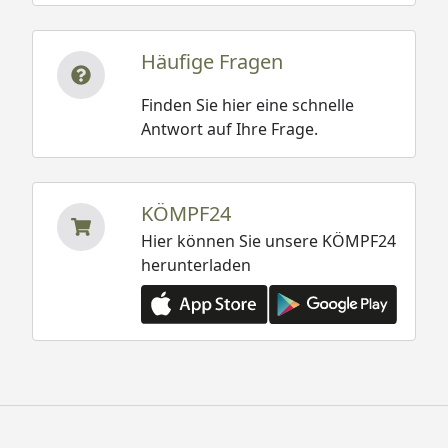
Häufige Fragen
Finden Sie hier eine schnelle
Antwort auf Ihre Frage.
KÖMPF24
Hier können Sie unsere KÖMPF24
herunterladen