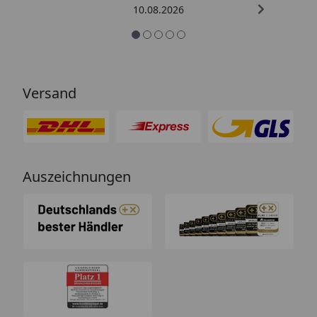
10.08.2026
Versand
Auszeichnungen