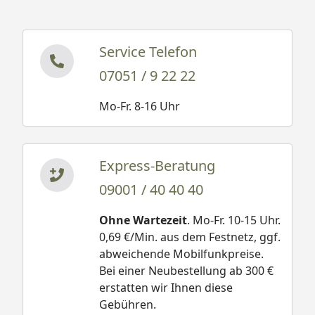
Service Telefon
07051 / 9 22 22
Mo-Fr. 8-16 Uhr
Express-Beratung
09001 / 40 40 40
Ohne Wartezeit
. Mo-Fr. 10-15 Uhr.
0,69 €/Min. aus dem Festnetz, ggf.
abweichende Mobilfunkpreise.
Bei einer Neubestellung ab 300 €
erstatten wir Ihnen diese
Gebühren.