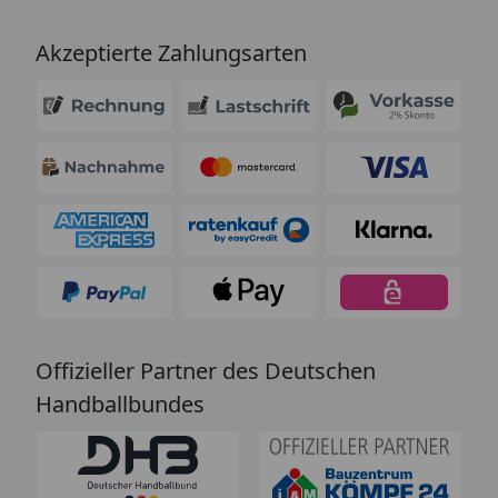
Akzeptierte Zahlungsarten
Offizieller Partner des Deutschen
Handballbundes