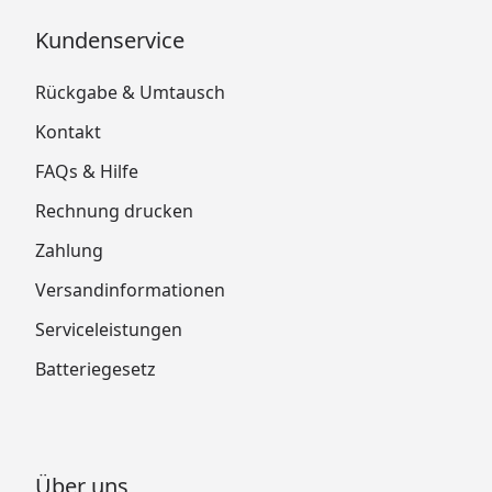
Kundenservice
Rückgabe & Umtausch
Kontakt
FAQs & Hilfe
Rechnung drucken
Zahlung
Versandinformationen
Serviceleistungen
Batteriegesetz
Über uns