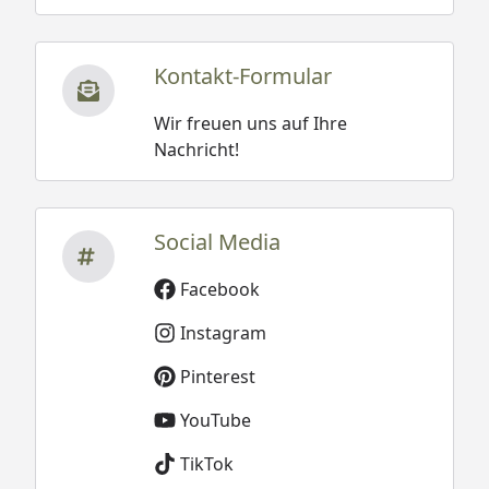
Kontakt-Formular
Wir freuen uns auf Ihre
Nachricht!
Social Media
Facebook
Instagram
Pinterest
YouTube
TikTok