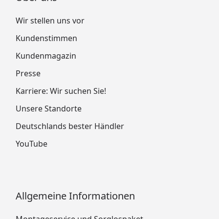
Wir stellen uns vor
Kundenstimmen
Kundenmagazin
Presse
Karriere: Wir suchen Sie!
Unsere Standorte
Deutschlands bester Händler
YouTube
Allgemeine Informationen
Montageservice und Sorglospaket