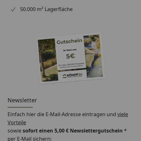
50.000 m² Lagerfläche
Newsletter
Einfach hier die E-Mail-Adresse eintragen und
viele
Vorteile
sowie
sofort einen 5,00 € Newslettergutschein
*
per E-Mail sichern: