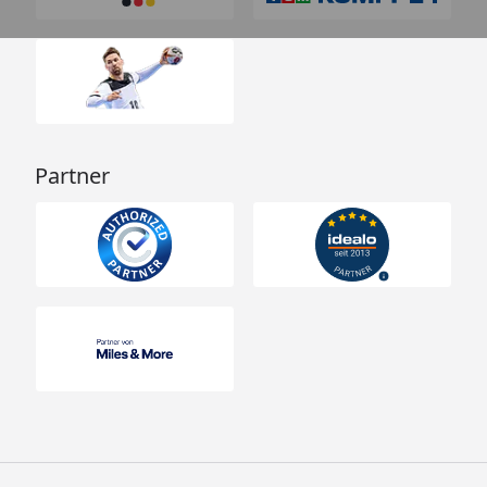
Partner