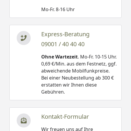
Mo-Fr. 8-16 Uhr
Express-Beratung
09001 / 40 40 40
Ohne Wartezeit
. Mo-Fr. 10-15 Uhr.
0,69 €/Min. aus dem Festnetz, ggf.
abweichende Mobilfunkpreise.
Bei einer Neubestellung ab 300 €
erstatten wir Ihnen diese
Gebühren.
Kontakt-Formular
Wir freuen uns auf Ihre