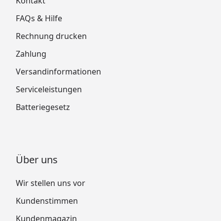
Kontakt
FAQs & Hilfe
Rechnung drucken
Zahlung
Versandinformationen
Serviceleistungen
Batteriegesetz
Über uns
Wir stellen uns vor
Kundenstimmen
Kundenmagazin