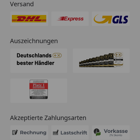
Versand
Auszeichnungen
Akzeptierte Zahlungsarten