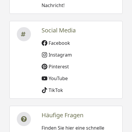
Nachricht!
Social Media
Facebook
Instagram
Pinterest
YouTube
TikTok
Häufige Fragen
Finden Sie hier eine schnelle