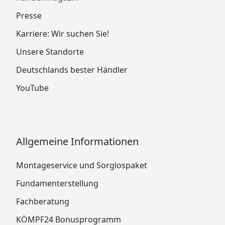
Presse
Karriere: Wir suchen Sie!
Unsere Standorte
Deutschlands bester Händler
YouTube
Allgemeine Informationen
Montageservice und Sorglospaket
Fundamenterstellung
Fachberatung
KÖMPF24 Bonusprogramm