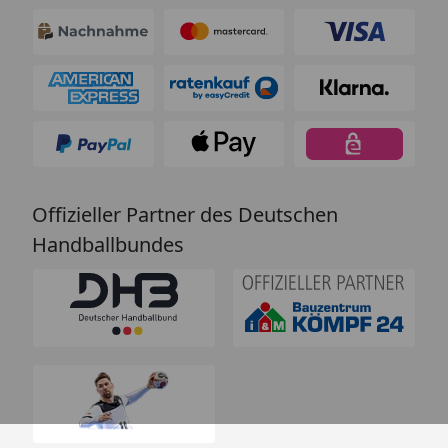
Offizieller Partner des Deutschen
Handballbundes