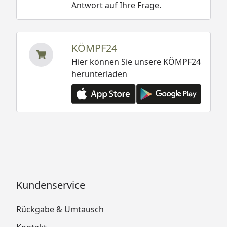
Antwort auf Ihre Frage.
KÖMPF24
Hier können Sie unsere KÖMPF24
herunterladen
Kundenservice
Rückgabe & Umtausch