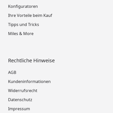
Konfiguratoren
Ihre Vorteile beim Kauf
Tipps und Tricks
Miles & More
Rechtliche Hinweise
AGB
Kundeninformationen
Widerrufsrecht
Datenschutz
Impressum