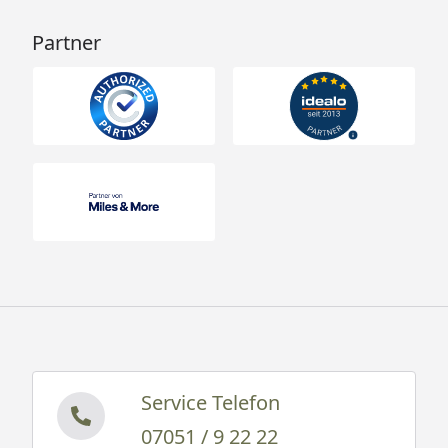
Partner
Service Telefon
07051 / 9 22 22