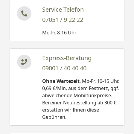
Service Telefon
07051 / 9 22 22
Mo-Fr. 8-16 Uhr
Express-Beratung
09001 / 40 40 40
Ohne Wartezeit
. Mo-Fr. 10-15 Uhr.
0,69 €/Min. aus dem Festnetz, ggf.
abweichende Mobilfunkpreise.
Bei einer Neubestellung ab 300 €
erstatten wir Ihnen diese
Gebühren.