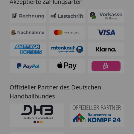
Akzeptierte Zahlungsarten
Offizieller Partner des Deutschen
Handballbundes