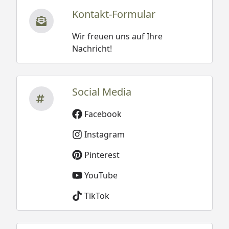
Kontakt-Formular
Wir freuen uns auf Ihre
Nachricht!
Social Media
Facebook
Instagram
Pinterest
YouTube
TikTok