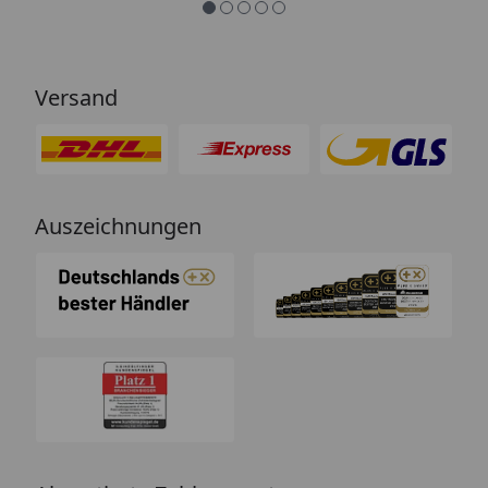
Versand
Auszeichnungen