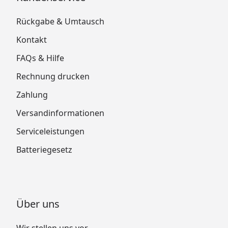
Rückgabe & Umtausch
Kontakt
FAQs & Hilfe
Rechnung drucken
Zahlung
Versandinformationen
Serviceleistungen
Batteriegesetz
Über uns
Wir stellen uns vor