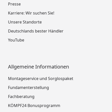
Presse
Karriere: Wir suchen Sie!
Unsere Standorte
Deutschlands bester Händler
YouTube
Allgemeine Informationen
Montageservice und Sorglospaket
Fundamenterstellung
Fachberatung
KÖMPF24 Bonusprogramm