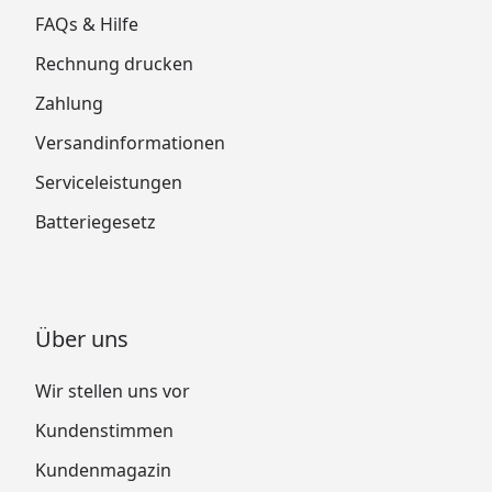
FAQs & Hilfe
Rechnung drucken
Zahlung
Versandinformationen
Serviceleistungen
Batteriegesetz
Über uns
Wir stellen uns vor
Kundenstimmen
Kundenmagazin