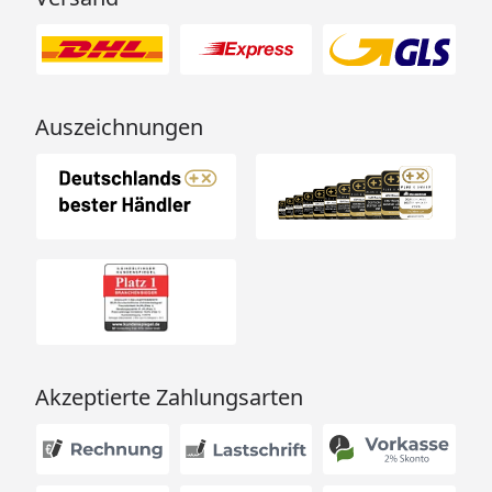
Auszeichnungen
Akzeptierte Zahlungsarten