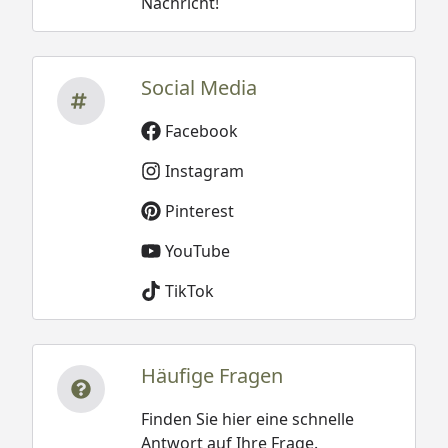
Nachricht!
Social Media
Facebook
Instagram
Pinterest
YouTube
TikTok
Häufige Fragen
Finden Sie hier eine schnelle
Antwort auf Ihre Frage.