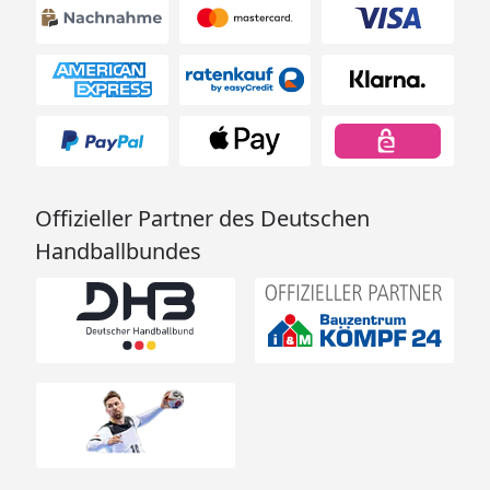
Offizieller Partner des Deutschen
Handballbundes