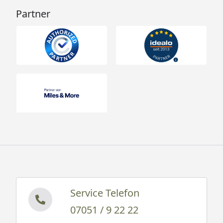
Partner
Service Telefon
07051 / 9 22 22