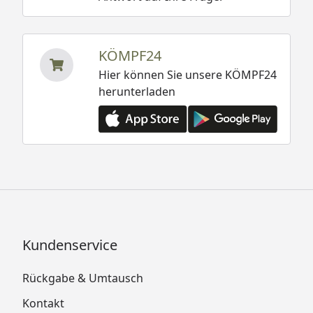
KÖMPF24
Hier können Sie unsere KÖMPF24
herunterladen
Kundenservice
Rückgabe & Umtausch
Kontakt