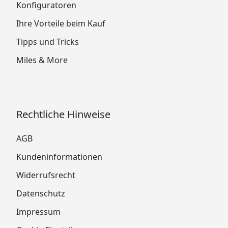
Konfiguratoren
Ihre Vorteile beim Kauf
Tipps und Tricks
Miles & More
Rechtliche Hinweise
AGB
Kundeninformationen
Widerrufsrecht
Datenschutz
Impressum