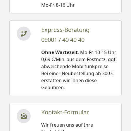
Mo-Fr. 8-16 Uhr
Express-Beratung
09001 / 40 40 40
Ohne Wartezeit
. Mo-Fr. 10-15 Uhr.
0,69 €/Min. aus dem Festnetz, ggf.
abweichende Mobilfunkpreise.
Bei einer Neubestellung ab 300 €
erstatten wir Ihnen diese
Gebühren.
Kontakt-Formular
Wir freuen uns auf Ihre