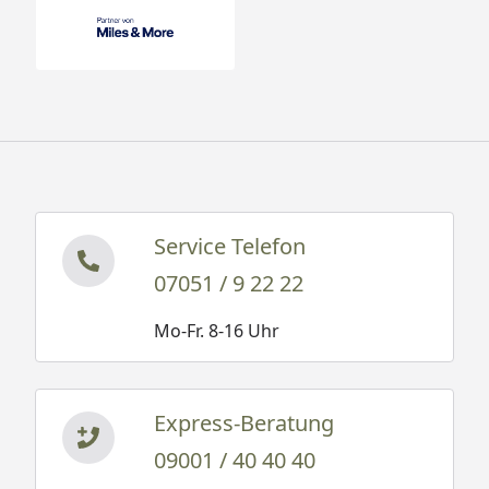
Service Telefon
07051 / 9 22 22
Mo-Fr. 8-16 Uhr
Express-Beratung
09001 / 40 40 40