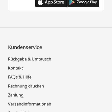
Kundenservice
Rückgabe & Umtausch
Kontakt
FAQs & Hilfe
Rechnung drucken
Zahlung
Versandinformationen