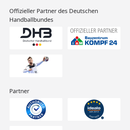
Offizieller Partner des Deutschen
Handballbundes
Partner