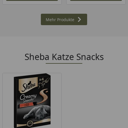
Mehr Produkte
Sheba Katze Snacks