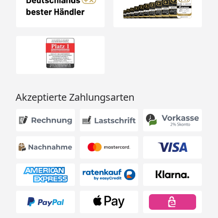
Akzeptierte Zahlungsarten