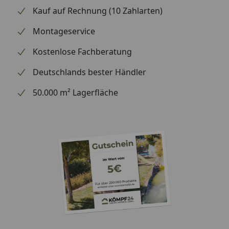
Kauf auf Rechnung (10 Zahlarten)
Montageservice
Kostenlose Fachberatung
Deutschlands bester Händler
50.000 m² Lagerfläche