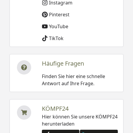
Instagram
Pinterest
YouTube
TikTok
Häufige Fragen
Finden Sie hier eine schnelle
Antwort auf Ihre Frage.
KÖMPF24
Hier können Sie unsere KÖMPF24
herunterladen