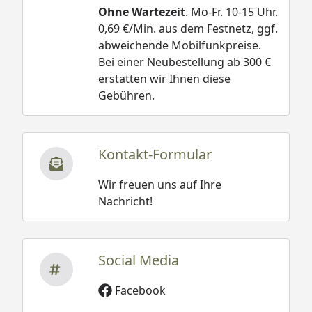
Ohne Wartezeit
. Mo-Fr. 10-15 Uhr.
0,69 €/Min. aus dem Festnetz, ggf.
abweichende Mobilfunkpreise.
Bei einer Neubestellung ab 300 €
erstatten wir Ihnen diese
Gebühren.
Kontakt-Formular
Wir freuen uns auf Ihre
Nachricht!
Social Media
Facebook