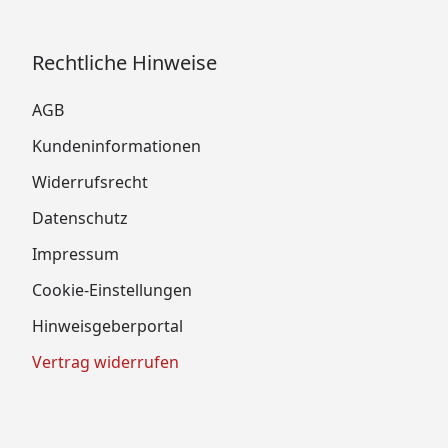
Rechtliche Hinweise
AGB
Kundeninformationen
Widerrufsrecht
Datenschutz
Impressum
Cookie-Einstellungen
Hinweisgeberportal
Vertrag widerrufen