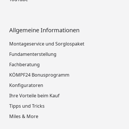
Allgemeine Informationen
Montageservice und Sorglospaket
Fundamenterstellung
Fachberatung
KÖMPF24 Bonusprogramm
Konfiguratoren
Ihre Vorteile beim Kauf
Tipps und Tricks
Miles & More