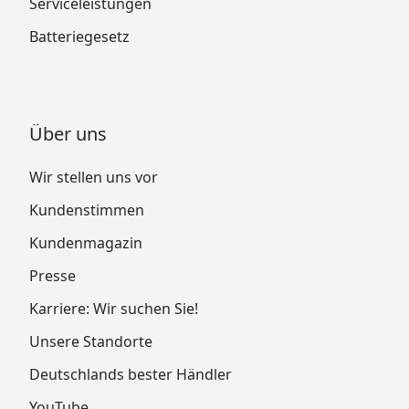
Serviceleistungen
Batteriegesetz
Über uns
Wir stellen uns vor
Kundenstimmen
Kundenmagazin
Presse
Karriere: Wir suchen Sie!
Unsere Standorte
Deutschlands bester Händler
YouTube