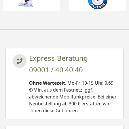
Express-Beratung
09001 / 40 40 40
Ohne Wartezeit
. Mo-Fr. 10-15 Uhr. 0,69
€/Min. aus dem Festnetz, ggf.
abweichende Mobilfunkpreise. Bei einer
Neubestellung ab 300 € erstatten wir
Ihnen diese Gebühren.