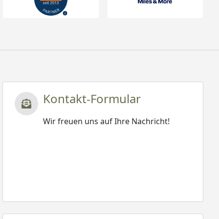
Kontakt-Formular
Wir freuen uns auf Ihre Nachricht!