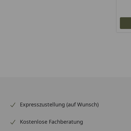
Expresszustellung (auf Wunsch)
Kostenlose Fachberatung