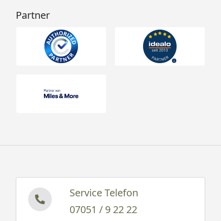
Partner
Service Telefon
07051 / 9 22 22