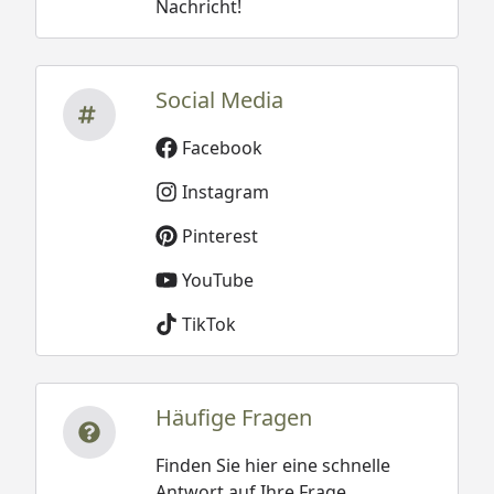
Nachricht!
Social Media
Facebook
Instagram
Pinterest
YouTube
TikTok
Häufige Fragen
Finden Sie hier eine schnelle
Antwort auf Ihre Frage.