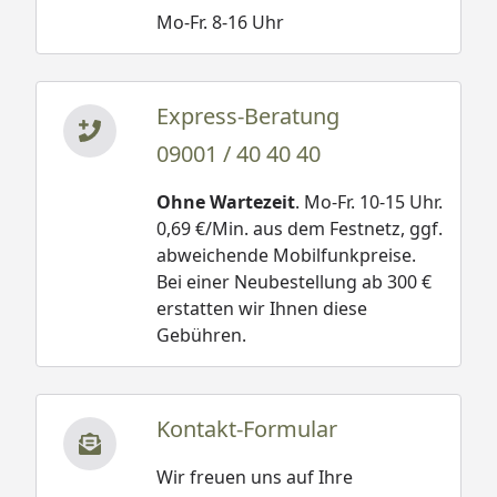
Mo-Fr. 8-16 Uhr
Express-Beratung
09001 / 40 40 40
Ohne Wartezeit
. Mo-Fr. 10-15 Uhr.
0,69 €/Min. aus dem Festnetz, ggf.
abweichende Mobilfunkpreise.
Bei einer Neubestellung ab 300 €
erstatten wir Ihnen diese
Gebühren.
Kontakt-Formular
Wir freuen uns auf Ihre