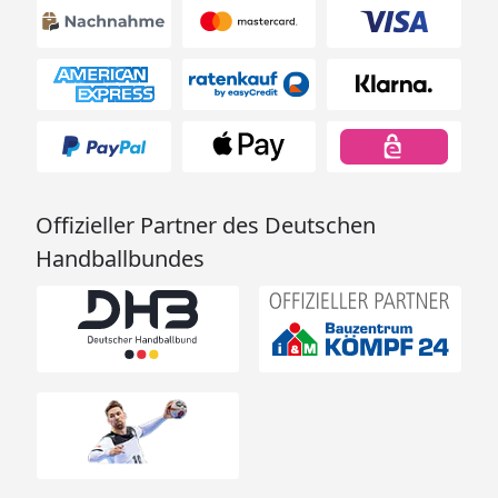
Offizieller Partner des Deutschen
Handballbundes