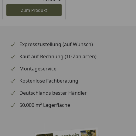
Aktueller Preis
Zum Produkt
Expresszustellung (auf Wunsch)
Kauf auf Rechnung (10 Zahlarten)
Montageservice
Kostenlose Fachberatung
Deutschlands bester Händler
50.000 m² Lagerfläche