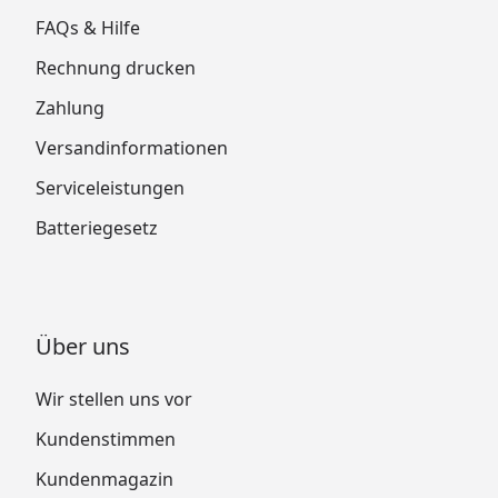
FAQs & Hilfe
Rechnung drucken
Zahlung
Versandinformationen
Serviceleistungen
Batteriegesetz
Über uns
Wir stellen uns vor
Kundenstimmen
Kundenmagazin