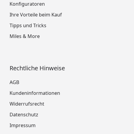
Konfiguratoren
Ihre Vorteile beim Kauf
Tipps und Tricks
Miles & More
Rechtliche Hinweise
AGB
Kundeninformationen
Widerrufsrecht
Datenschutz
Impressum