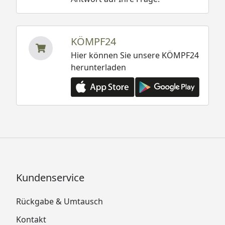
KÖMPF24
Hier können Sie unsere KÖMPF24
herunterladen
Kundenservice
Rückgabe & Umtausch
Kontakt