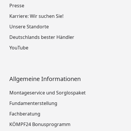
Presse
Karriere: Wir suchen Sie!
Unsere Standorte
Deutschlands bester Händler
YouTube
Allgemeine Informationen
Montageservice und Sorglospaket
Fundamenterstellung
Fachberatung
KÖMPF24 Bonusprogramm