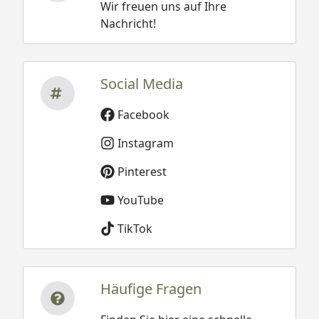
Wir freuen uns auf Ihre
Nachricht!
Social Media
Facebook
Instagram
Pinterest
YouTube
TikTok
Häufige Fragen