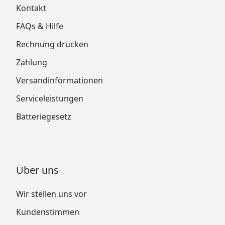
Kontakt
FAQs & Hilfe
Rechnung drucken
Zahlung
Versandinformationen
Serviceleistungen
Batteriegesetz
Über uns
Wir stellen uns vor
Kundenstimmen