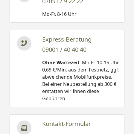
07051 / 9 22 22
Mo-Fr. 8-16 Uhr
Express-Beratung
09001 / 40 40 40
Ohne Wartezeit
. Mo-Fr. 10-15 Uhr.
0,69 €/Min. aus dem Festnetz, ggf.
abweichende Mobilfunkpreise.
Bei einer Neubestellung ab 300 €
erstatten wir Ihnen diese
Gebühren.
Kontakt-Formular