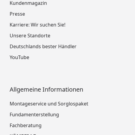
Kundenmagazin
Presse
Karriere: Wir suchen Sie!
Unsere Standorte
Deutschlands bester Händler
YouTube
Allgemeine Informationen
Montageservice und Sorglospaket
Fundamenterstellung
Fachberatung