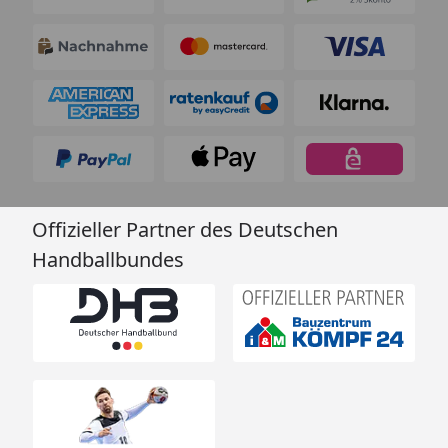
Offizieller Partner des Deutschen
Handballbundes