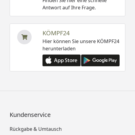
Finden Sie hier eine schnelle
Antwort auf Ihre Frage.
KÖMPF24
Hier können Sie unsere KÖMPF24
herunterladen
Kundenservice
Rückgabe & Umtausch