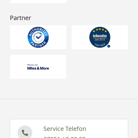
Partner
Service Telefon