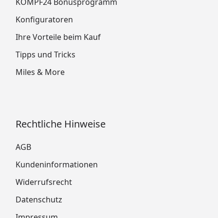
KÖMPF24 Bonusprogramm
Konfiguratoren
Ihre Vorteile beim Kauf
Tipps und Tricks
Miles & More
Rechtliche Hinweise
AGB
Kundeninformationen
Widerrufsrecht
Datenschutz
Impressum