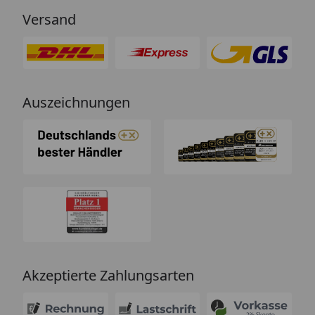
Versand
Auszeichnungen
Akzeptierte Zahlungsarten