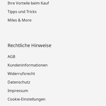
Ihre Vorteile beim Kauf
Tipps und Tricks
Miles & More
Rechtliche Hinweise
AGB
Kundeninformationen
Widerrufsrecht
Datenschutz
Impressum
Cookie-Einstellungen