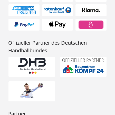
Offizieller Partner des Deutschen
Handballbundes
Partner