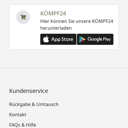
KÖMPF24
Hier können Sie unsere KÖMPF24
herunterladen
Kundenservice
Rückgabe & Umtausch
Kontakt
FAQs & Hilfe