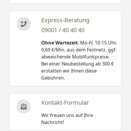
Express-Beratung
09001 / 40 40 40
Ohne Wartezeit
. Mo-Fr. 10-15 Uhr.
0,69 €/Min. aus dem Festnetz, ggf.
abweichende Mobilfunkpreise.
Bei einer Neubestellung ab 300 €
erstatten wir Ihnen diese
Gebühren.
Kontakt-Formular
Wir freuen uns auf Ihre
Nachricht!