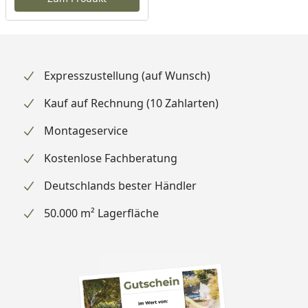
Expresszustellung (auf Wunsch)
Kauf auf Rechnung (10 Zahlarten)
Montageservice
Kostenlose Fachberatung
Deutschlands bester Händler
50.000 m² Lagerfläche