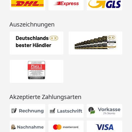
Auszeichnungen
Akzeptierte Zahlungsarten