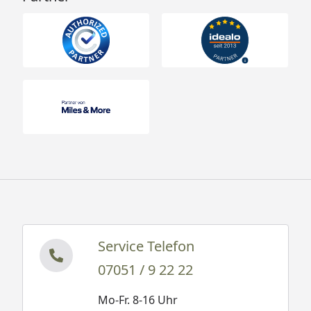
Service Telefon
07051 / 9 22 22
Mo-Fr. 8-16 Uhr