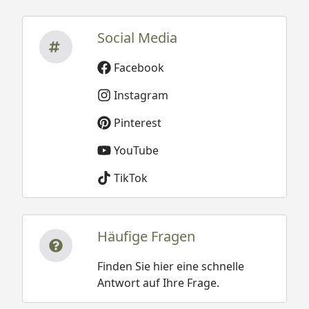
Social Media
Facebook
Instagram
Pinterest
YouTube
TikTok
Häufige Fragen
Finden Sie hier eine schnelle
Antwort auf Ihre Frage.