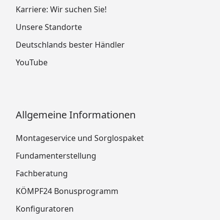
Karriere: Wir suchen Sie!
Unsere Standorte
Deutschlands bester Händler
YouTube
Allgemeine Informationen
Montageservice und Sorglospaket
Fundamenterstellung
Fachberatung
KÖMPF24 Bonusprogramm
Konfiguratoren