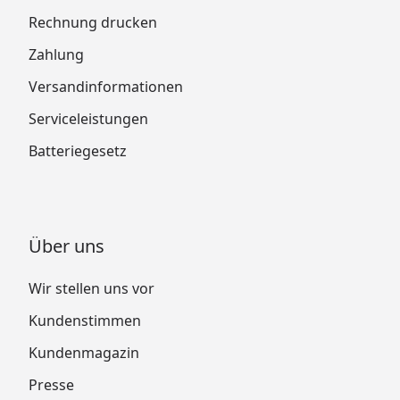
Rechnung drucken
Zahlung
Versandinformationen
Serviceleistungen
Batteriegesetz
Über uns
Wir stellen uns vor
Kundenstimmen
Kundenmagazin
Presse