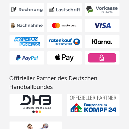
Offizieller Partner des Deutschen
Handballbundes