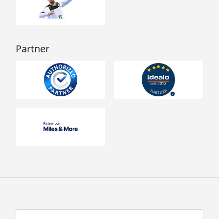
Partner