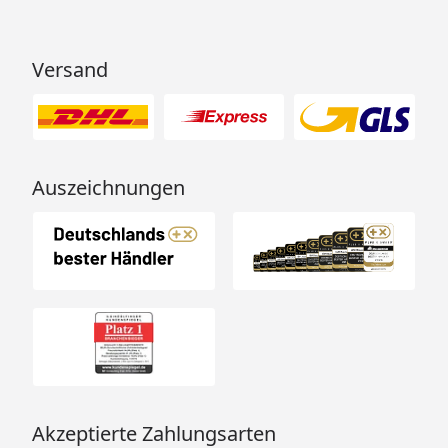
Versand
Auszeichnungen
Akzeptierte Zahlungsarten