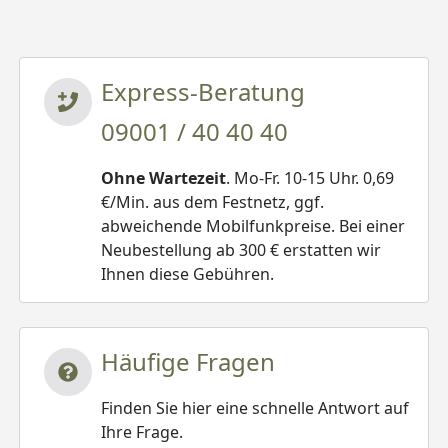
Express-Beratung
09001 / 40 40 40
Ohne Wartezeit
. Mo-Fr. 10-15 Uhr. 0,69
€/Min. aus dem Festnetz, ggf.
abweichende Mobilfunkpreise. Bei einer
Neubestellung ab 300 € erstatten wir
Ihnen diese Gebühren.
Häufige Fragen
Finden Sie hier eine schnelle Antwort auf
Ihre Frage.