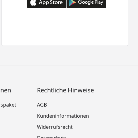
onen
Rechtliche Hinweise
ospaket
AGB
Kundeninformationen
Widerrufsrecht