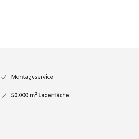
Montageservice
50.000 m² Lagerfläche