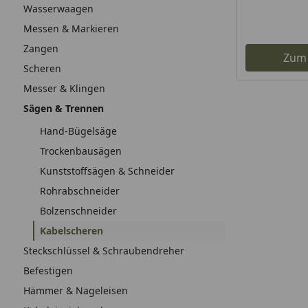
Wasserwaagen
Messen & Markieren
Zangen
Zum
Scheren
Messer & Klingen
Sägen & Trennen
Hand-Bügelsäge
Trockenbausägen
Kunststoffsägen & Schneider
Rohrabschneider
Bolzenschneider
Kabelscheren
Steckschlüssel & Schraubendreher
Befestigen
Hämmer & Nageleisen