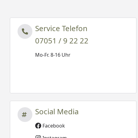
Service Telefon
07051 / 9 22 22
Mo-Fr. 8-16 Uhr
Social Media
Facebook