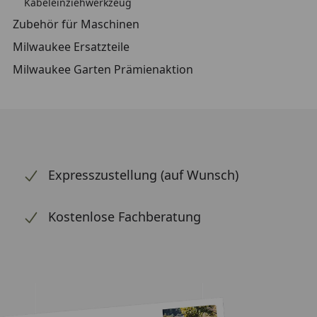
Kabeleinziehwerkzeug
Zubehör für Maschinen
Milwaukee Ersatzteile
Milwaukee Garten Prämienaktion
Expresszustellung (auf Wunsch)
Kostenlose Fachberatung