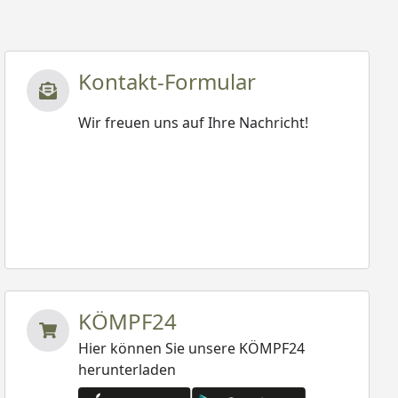
Kontakt-Formular
Wir freuen uns auf Ihre Nachricht!
KÖMPF24
Hier können Sie unsere KÖMPF24
herunterladen