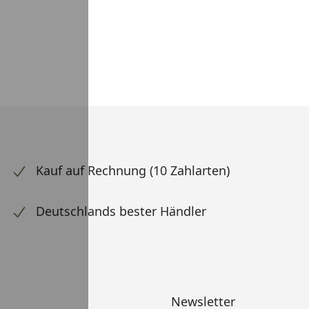
Kauf auf Rechnung (10 Zahlarten)
Deutschlands bester Händler
Newsletter