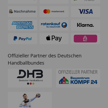
Offizieller Partner des Deutschen
Handballbundes