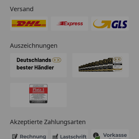
Versand
Auszeichnungen
Akzeptierte Zahlungsarten