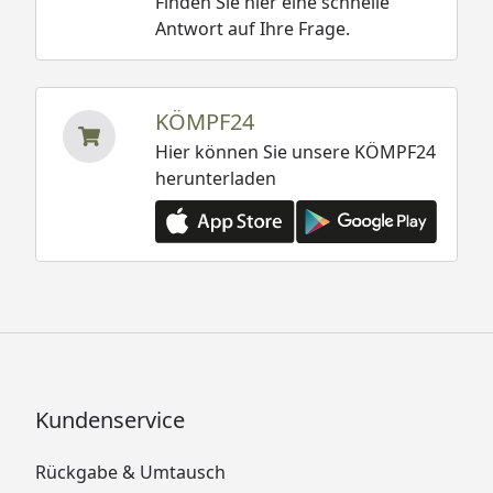
Finden Sie hier eine schnelle
Antwort auf Ihre Frage.
KÖMPF24
Hier können Sie unsere KÖMPF24
herunterladen
Kundenservice
Rückgabe & Umtausch