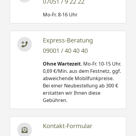
07051 / 9 22 22
Mo-Fr. 8-16 Uhr
Express-Beratung
09001 / 40 40 40
Ohne Wartezeit
. Mo-Fr. 10-15 Uhr.
0,69 €/Min. aus dem Festnetz, ggf.
abweichende Mobilfunkpreise.
Bei einer Neubestellung ab 300 €
erstatten wir Ihnen diese
Gebühren.
Kontakt-Formular