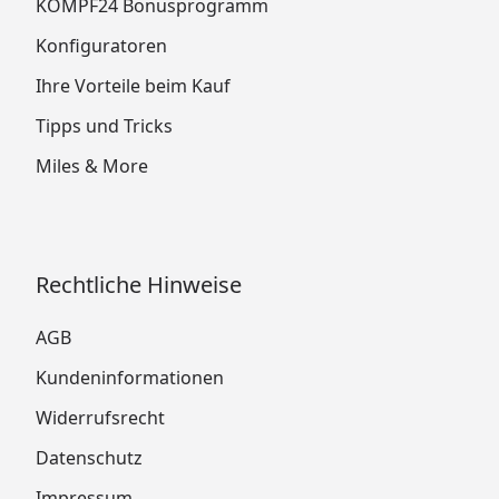
KÖMPF24 Bonusprogramm
Konfiguratoren
Ihre Vorteile beim Kauf
Tipps und Tricks
Miles & More
Rechtliche Hinweise
AGB
Kundeninformationen
Widerrufsrecht
Datenschutz
Impressum