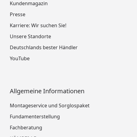
Kundenmagazin
Presse
Karriere: Wir suchen Sie!
Unsere Standorte
Deutschlands bester Händler
YouTube
Allgemeine Informationen
Montageservice und Sorglospaket
Fundamenterstellung
Fachberatung