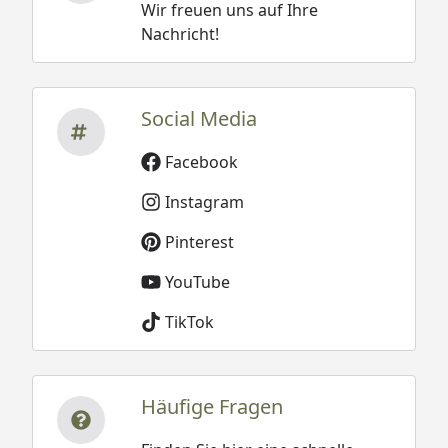
Wir freuen uns auf Ihre
Nachricht!
Social Media
Facebook
Instagram
Pinterest
YouTube
TikTok
Häufige Fragen