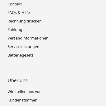
Kontakt
FAQs & Hilfe
Rechnung drucken
Zahlung
Versandinformationen
Serviceleistungen
Batteriegesetz
Über uns
Wir stellen uns vor
Kundenstimmen