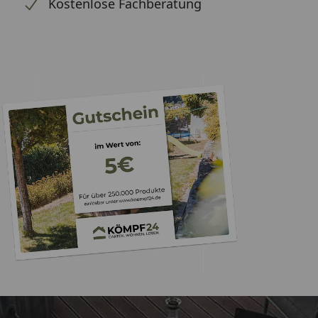
Kostenlose Fachberatung