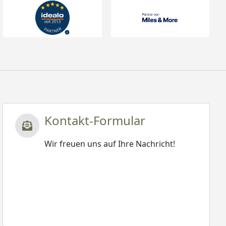
Kontakt-Formular
Wir freuen uns auf Ihre Nachricht!