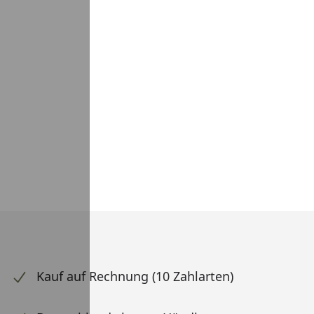
Kauf auf Rechnung (10 Zahlarten)