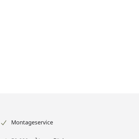
Montageservice