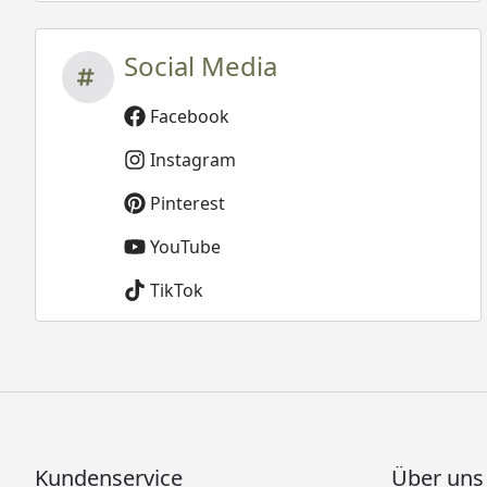
Social Media
Facebook
Instagram
Pinterest
YouTube
TikTok
Kundenservice
Über uns