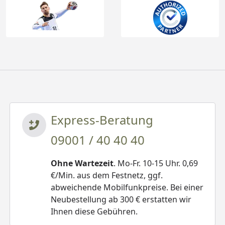
Express-Beratung
09001 / 40 40 40
Ohne Wartezeit
. Mo-Fr. 10-15 Uhr. 0,69
€/Min. aus dem Festnetz, ggf.
abweichende Mobilfunkpreise. Bei einer
Neubestellung ab 300 € erstatten wir
Ihnen diese Gebühren.