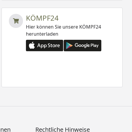
KÖMPF24
Hier können Sie unsere KÖMPF24
herunterladen
onen
Rechtliche Hinweise