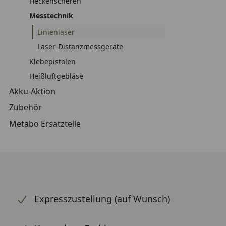
Heckenscheren
Messtechnik
Linienlaser
Laser-Distanzmessgeräte
Klebepistolen
Heißluftgebläse
Akku-Aktion
Zubehör
Metabo Ersatzteile
Expresszustellung (auf Wunsch)