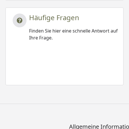
Häufige Fragen
Finden Sie hier eine schnelle Antwort auf
Ihre Frage.
Allgemeine Informati