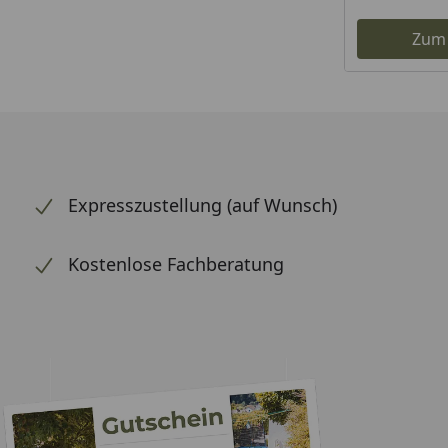
Zum
Expresszustellung (auf Wunsch)
Kostenlose Fachberatung