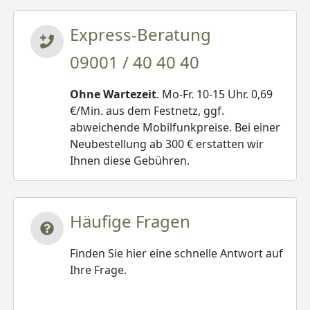
Express-Beratung
09001 / 40 40 40
Ohne Wartezeit
. Mo-Fr. 10-15 Uhr. 0,69
€/Min. aus dem Festnetz, ggf.
abweichende Mobilfunkpreise. Bei einer
Neubestellung ab 300 € erstatten wir
Ihnen diese Gebühren.
Häufige Fragen
Finden Sie hier eine schnelle Antwort auf
Ihre Frage.