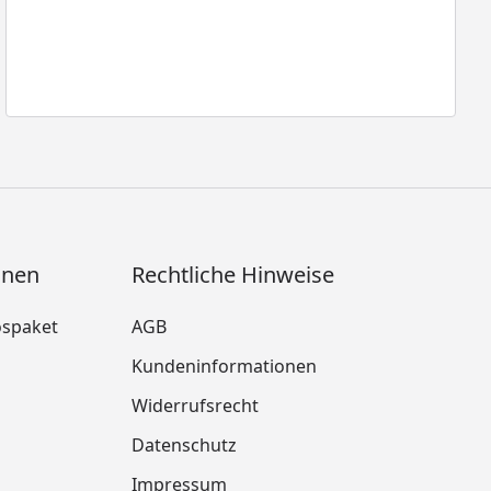
onen
Rechtliche Hinweise
ospaket
AGB
Kundeninformationen
Widerrufsrecht
m
Datenschutz
Impressum