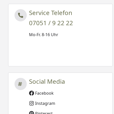
Service Telefon
07051 / 9 22 22
Mo-Fr. 8-16 Uhr
Social Media
Facebook
Instagram
Pinterest