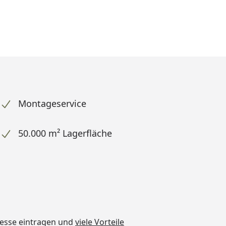
Montageservice
50.000 m² Lagerfläche
dresse eintragen und
viele Vorteile