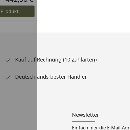
Aktueller Preis
 Produkt
Kauf auf Rechnung (10 Zahlarten)
Deutschlands bester Händler
Newsletter
Einfach hier die E-Mail-A