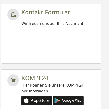
Kontakt-Formular
Wir freuen uns auf Ihre Nachricht!
KÖMPF24
Hier können Sie unsere KÖMPF24
herunterladen