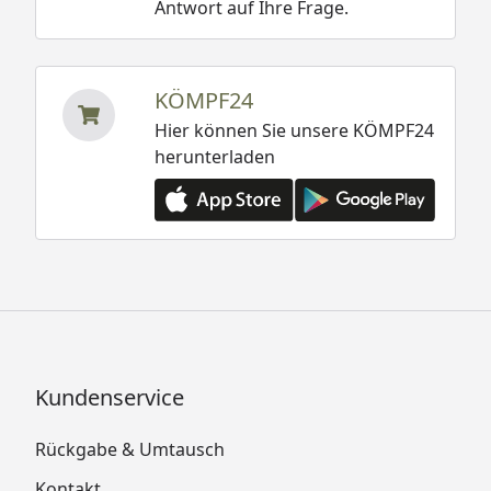
Antwort auf Ihre Frage.
KÖMPF24
Hier können Sie unsere KÖMPF24
herunterladen
Kundenservice
Rückgabe & Umtausch
Kontakt