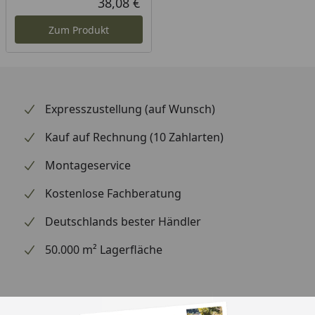
38,08 €
Aktueller Preis
Zum Produkt
Expresszustellung (auf Wunsch)
Kauf auf Rechnung (10 Zahlarten)
Montageservice
Kostenlose Fachberatung
Deutschlands bester Händler
50.000 m² Lagerfläche