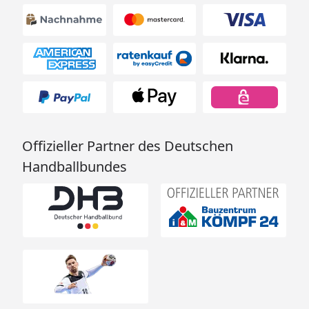
Offizieller Partner des Deutschen
Handballbundes