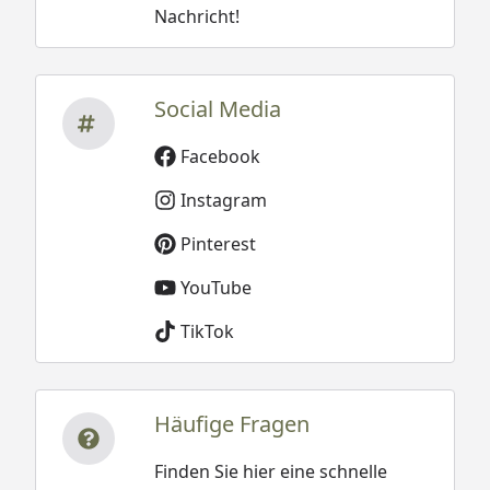
Nachricht!
Social Media
Facebook
Instagram
Pinterest
YouTube
TikTok
Häufige Fragen
Finden Sie hier eine schnelle