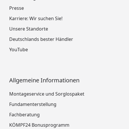
Presse
Karriere: Wir suchen Sie!
Unsere Standorte
Deutschlands bester Händler
YouTube
Allgemeine Informationen
Montageservice und Sorglospaket
Fundamenterstellung
Fachberatung
KÖMPF24 Bonusprogramm