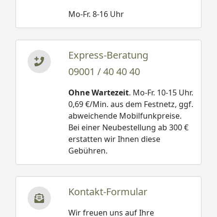
Mo-Fr. 8-16 Uhr
Express-Beratung
09001 / 40 40 40
Ohne Wartezeit
. Mo-Fr. 10-15 Uhr.
0,69 €/Min. aus dem Festnetz, ggf.
abweichende Mobilfunkpreise.
Bei einer Neubestellung ab 300 €
erstatten wir Ihnen diese
Gebühren.
Kontakt-Formular
Wir freuen uns auf Ihre