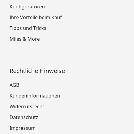
Konfiguratoren
Ihre Vorteile beim Kauf
Tipps und Tricks
Miles & More
Rechtliche Hinweise
AGB
Kundeninformationen
Widerrufsrecht
Datenschutz
Impressum