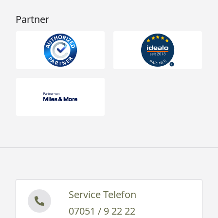
Partner
Service Telefon
07051 / 9 22 22