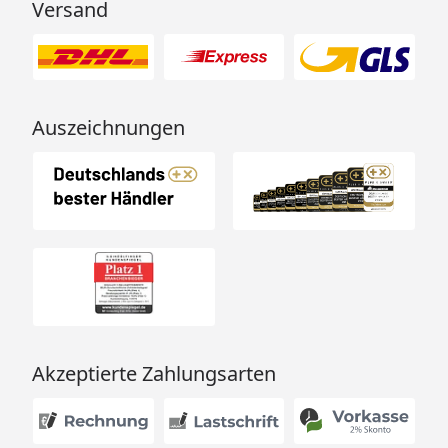
Versand
Auszeichnungen
Akzeptierte Zahlungsarten