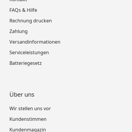
FAQs & Hilfe
Rechnung drucken
Zahlung
Versandinformationen
Serviceleistungen
Batteriegesetz
Über uns
Wir stellen uns vor
Kundenstimmen
Kundenmagazin