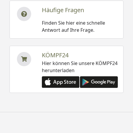
Häufige Fragen
Finden Sie hier eine schnelle
Antwort auf Ihre Frage.
KÖMPF24
Hier können Sie unsere KÖMPF24
herunterladen