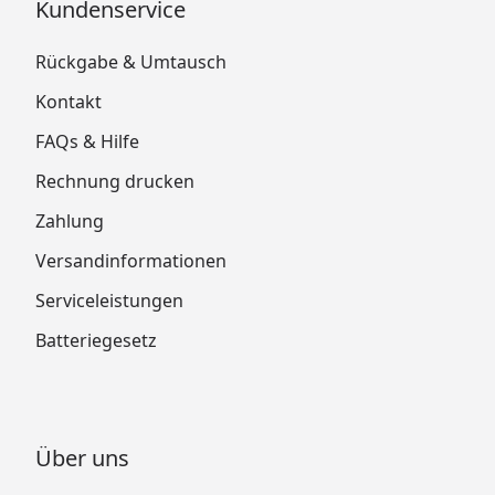
Kundenservice
Rückgabe & Umtausch
Kontakt
FAQs & Hilfe
Rechnung drucken
Zahlung
Versandinformationen
Serviceleistungen
Batteriegesetz
Über uns