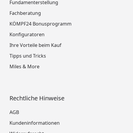
Fundamenterstellung
Fachberatung
KÖMPF24 Bonusprogramm
Konfiguratoren
Ihre Vorteile beim Kauf
Tipps und Tricks
Miles & More
Rechtliche Hinweise
AGB
Kundeninformationen