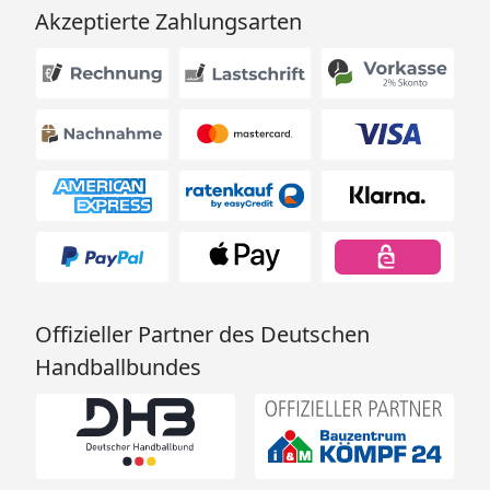
Akzeptierte Zahlungsarten
Offizieller Partner des Deutschen
Handballbundes