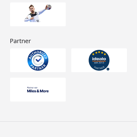
Partner