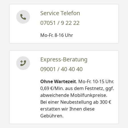
Service Telefon
07051 / 9 22 22
Mo-Fr. 8-16 Uhr
Express-Beratung
09001 / 40 40 40
Ohne Wartezeit
. Mo-Fr. 10-15 Uhr.
0,69 €/Min. aus dem Festnetz, ggf.
abweichende Mobilfunkpreise.
Bei einer Neubestellung ab 300 €
erstatten wir Ihnen diese
Gebühren.