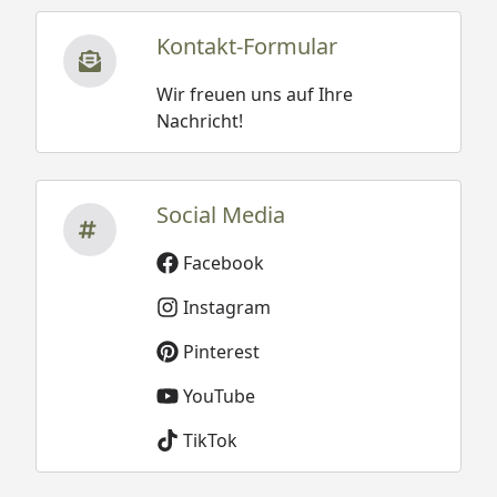
Kontakt-Formular
Wir freuen uns auf Ihre
Nachricht!
Social Media
Facebook
Instagram
Pinterest
YouTube
TikTok