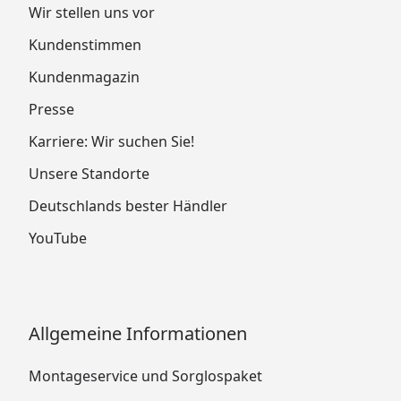
Wir stellen uns vor
Kundenstimmen
Kundenmagazin
Presse
Karriere: Wir suchen Sie!
Unsere Standorte
Deutschlands bester Händler
YouTube
Allgemeine Informationen
Montageservice und Sorglospaket