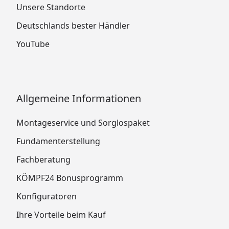
Unsere Standorte
Deutschlands bester Händler
YouTube
Allgemeine Informationen
Montageservice und Sorglospaket
Fundamenterstellung
Fachberatung
KÖMPF24 Bonusprogramm
Konfiguratoren
Ihre Vorteile beim Kauf