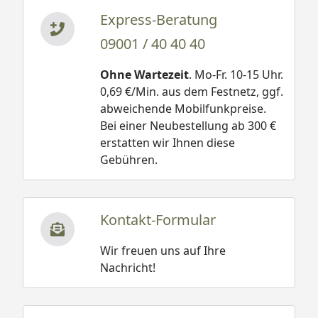
Express-Beratung
09001 / 40 40 40
Ohne Wartezeit
. Mo-Fr. 10-15 Uhr.
0,69 €/Min. aus dem Festnetz, ggf.
abweichende Mobilfunkpreise.
Bei einer Neubestellung ab 300 €
erstatten wir Ihnen diese
Gebühren.
Kontakt-Formular
Wir freuen uns auf Ihre
Nachricht!