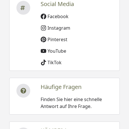
Social Media
Facebook
Instagram
Pinterest
YouTube
TikTok
Häufige Fragen
Finden Sie hier eine schnelle
Antwort auf Ihre Frage.