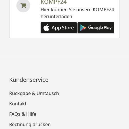
KÖMPF24
Hier können Sie unsere KÖMPF24
herunterladen
Kundenservice
Rückgabe & Umtausch
Kontakt
FAQs & Hilfe
Rechnung drucken