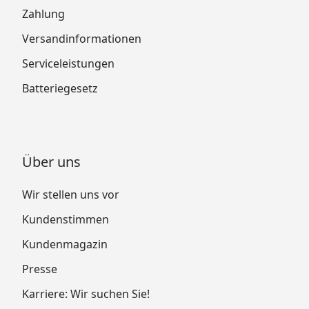
Zahlung
Versandinformationen
Serviceleistungen
Batteriegesetz
Über uns
Wir stellen uns vor
Kundenstimmen
Kundenmagazin
Presse
Karriere: Wir suchen Sie!