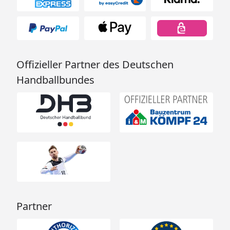
Offizieller Partner des Deutschen
Handballbundes
Partner