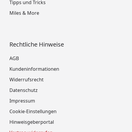
Tipps und Tricks
Miles & More
Rechtliche Hinweise
AGB
Kundeninformationen
Widerrufsrecht
Datenschutz
Impressum
Cookie-Einstellungen
Hinweisgeberportal