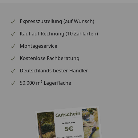
Expresszustellung (auf Wunsch)
Kauf auf Rechnung (10 Zahlarten)
Montageservice
Kostenlose Fachberatung
Deutschlands bester Händler
50.000 m² Lagerfläche