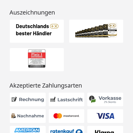
Auszeichnungen
Akzeptierte Zahlungsarten