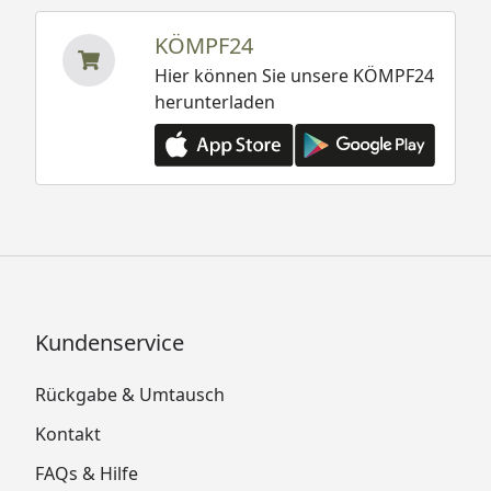
KÖMPF24
Hier können Sie unsere KÖMPF24
herunterladen
Kundenservice
Rückgabe & Umtausch
Kontakt
FAQs & Hilfe