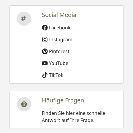
Social Media
Facebook
Instagram
Pinterest
YouTube
TikTok
Häufige Fragen
Finden Sie hier eine schnelle
Antwort auf Ihre Frage.