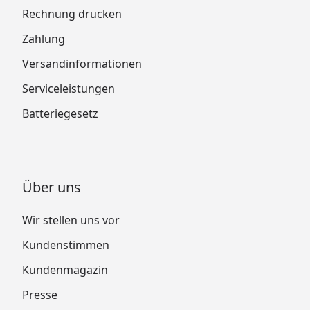
Rechnung drucken
Zahlung
Versandinformationen
Serviceleistungen
Batteriegesetz
Über uns
Wir stellen uns vor
Kundenstimmen
Kundenmagazin
Presse