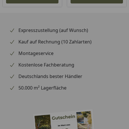
Expresszustellung (auf Wunsch)
Kauf auf Rechnung (10 Zahlarten)
Montageservice
Kostenlose Fachberatung
Deutschlands bester Händler
50.000 m² Lagerfläche