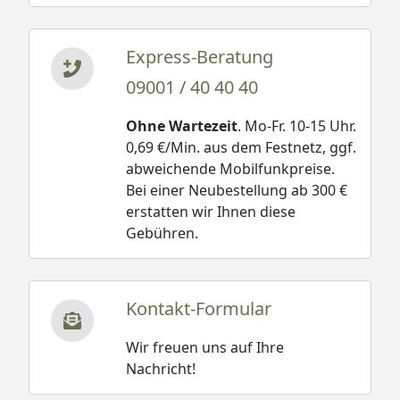
Express-Beratung
09001 / 40 40 40
Ohne Wartezeit
. Mo-Fr. 10-15 Uhr.
0,69 €/Min. aus dem Festnetz, ggf.
abweichende Mobilfunkpreise.
Bei einer Neubestellung ab 300 €
erstatten wir Ihnen diese
Gebühren.
Kontakt-Formular
Wir freuen uns auf Ihre
Nachricht!