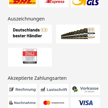
Auszeichnungen
Akzeptierte Zahlungsarten