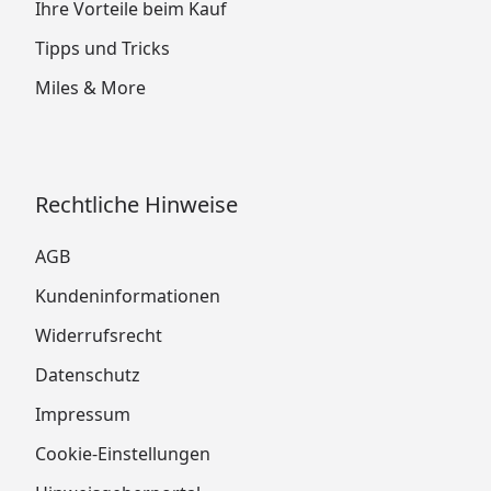
Ihre Vorteile beim Kauf
Tipps und Tricks
Miles & More
Rechtliche Hinweise
AGB
Kundeninformationen
Widerrufsrecht
Datenschutz
Impressum
Cookie-Einstellungen