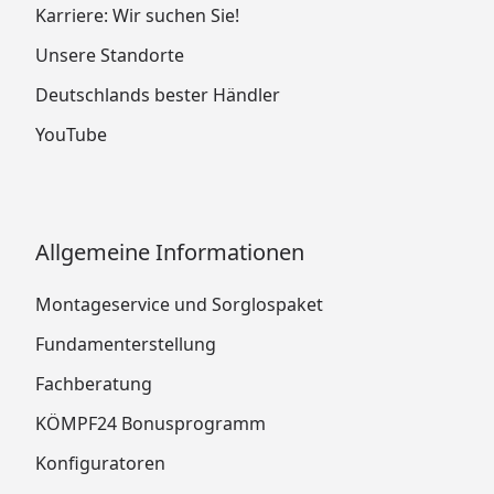
Karriere: Wir suchen Sie!
Unsere Standorte
Deutschlands bester Händler
YouTube
Allgemeine Informationen
Montageservice und Sorglospaket
Fundamenterstellung
Fachberatung
KÖMPF24 Bonusprogramm
Konfiguratoren