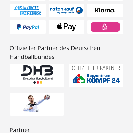
Offizieller Partner des Deutschen
Handballbundes
Partner