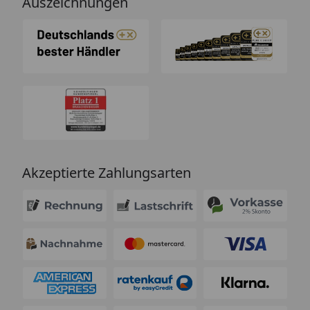
Auszeichnungen
Akzeptierte Zahlungsarten