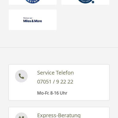
Service Telefon
07051 / 9 22 22
Mo-Fr. 8-16 Uhr
Express-Beratung