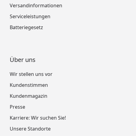
Versandinformationen
Serviceleistungen
Batteriegesetz
Über uns
Wir stellen uns vor
Kundenstimmen
Kundenmagazin
Presse
Karriere: Wir suchen Sie!
Unsere Standorte