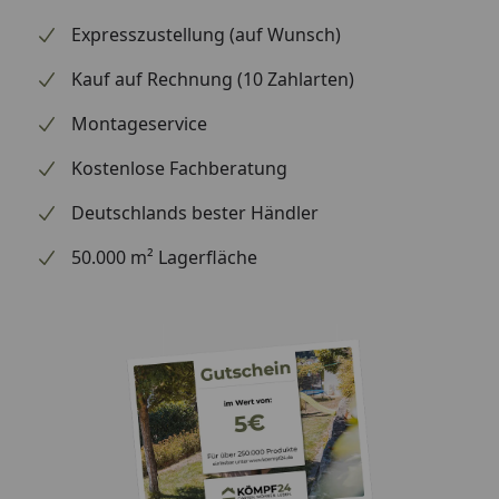
Expresszustellung (auf Wunsch)
Kauf auf Rechnung (10 Zahlarten)
Montageservice
Kostenlose Fachberatung
Deutschlands bester Händler
50.000 m² Lagerfläche