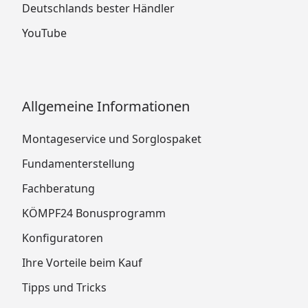
Deutschlands bester Händler
YouTube
Allgemeine Informationen
Montageservice und Sorglospaket
Fundamenterstellung
Fachberatung
KÖMPF24 Bonusprogramm
Konfiguratoren
Ihre Vorteile beim Kauf
Tipps und Tricks