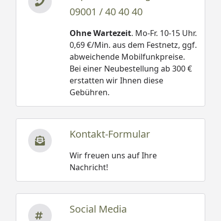
09001 / 40 40 40
Ohne Wartezeit
. Mo-Fr. 10-15 Uhr.
0,69 €/Min. aus dem Festnetz, ggf.
abweichende Mobilfunkpreise.
Bei einer Neubestellung ab 300 €
erstatten wir Ihnen diese
Gebühren.
Kontakt-Formular
Wir freuen uns auf Ihre
Nachricht!
Social Media