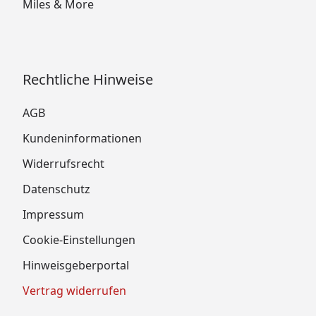
Miles & More
Rechtliche Hinweise
AGB
Kundeninformationen
Widerrufsrecht
Datenschutz
Impressum
Cookie-Einstellungen
Hinweisgeberportal
Vertrag widerrufen