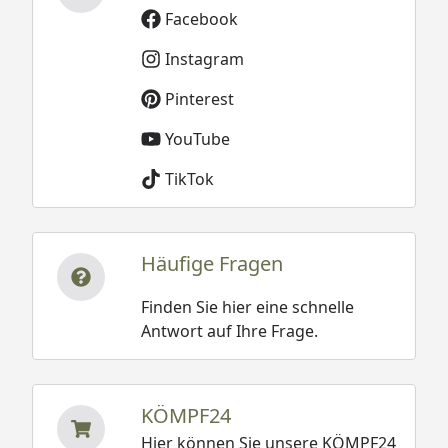
Facebook
Instagram
Pinterest
YouTube
TikTok
Häufige Fragen
Finden Sie hier eine schnelle
Antwort auf Ihre Frage.
KÖMPF24
Hier können Sie unsere KÖMPF24