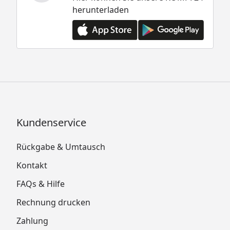
herunterladen
Kundenservice
Rückgabe & Umtausch
Kontakt
FAQs & Hilfe
Rechnung drucken
Zahlung