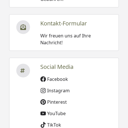
Kontakt-Formular
Wir freuen uns auf Ihre
Nachricht!
Social Media
Facebook
Instagram
Pinterest
YouTube
TikTok