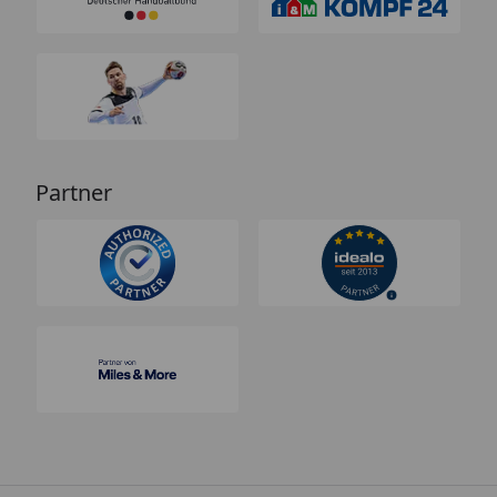
Partner