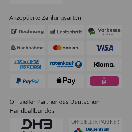
Akzeptierte Zahlungsarten
Offizieller Partner des Deutschen
Handballbundes