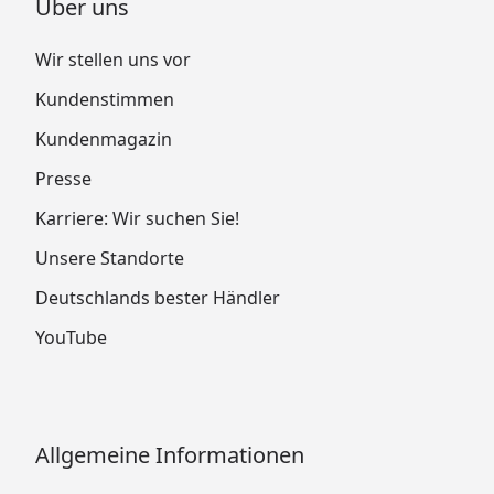
Über uns
Wir stellen uns vor
Kundenstimmen
Kundenmagazin
Presse
Karriere: Wir suchen Sie!
Unsere Standorte
Deutschlands bester Händler
YouTube
Allgemeine Informationen