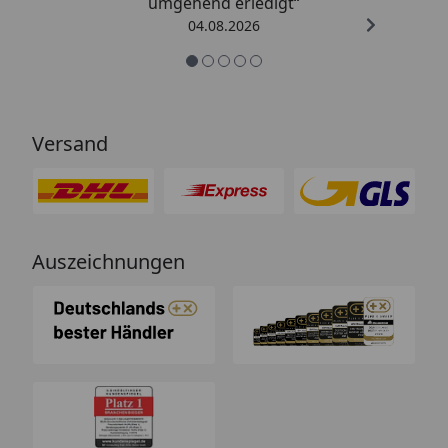
umgehend erledigt“
04.08.2026
Versand
Auszeichnungen