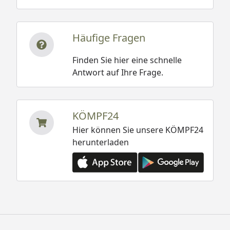
Häufige Fragen
Finden Sie hier eine schnelle
Antwort auf Ihre Frage.
KÖMPF24
Hier können Sie unsere KÖMPF24
herunterladen