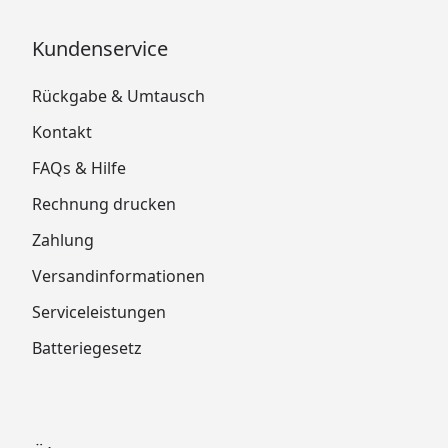
Kundenservice
Rückgabe & Umtausch
Kontakt
FAQs & Hilfe
Rechnung drucken
Zahlung
Versandinformationen
Serviceleistungen
Batteriegesetz