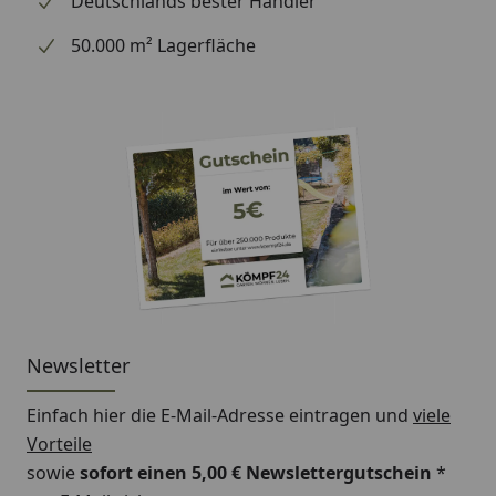
Deutschlands bester Händler
50.000 m² Lagerfläche
Newsletter
Einfach hier die E-Mail-Adresse eintragen und
viele
Vorteile
sowie
sofort einen 5,00 € Newslettergutschein
*