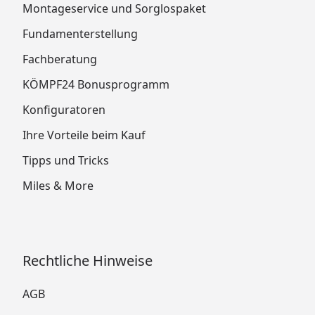
Montageservice und Sorglospaket
Fundamenterstellung
Fachberatung
KÖMPF24 Bonusprogramm
Konfiguratoren
Ihre Vorteile beim Kauf
Tipps und Tricks
Miles & More
Rechtliche Hinweise
AGB