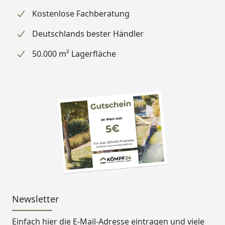
Kostenlose Fachberatung
Deutschlands bester Händler
50.000 m² Lagerfläche
Newsletter
Einfach hier die E-Mail-Adresse eintragen und
viele