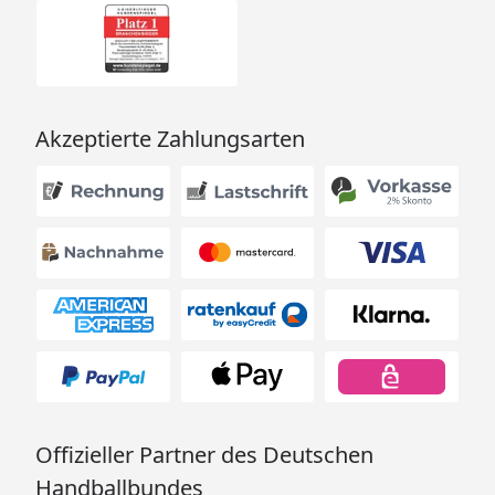
Akzeptierte Zahlungsarten
Offizieller Partner des Deutschen
Handballbundes