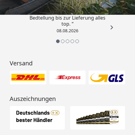
„Von der Beschreigung über die
Bedtellung bis zur Lieferung alles
top. “
08.08.2026
Versand
Auszeichnungen