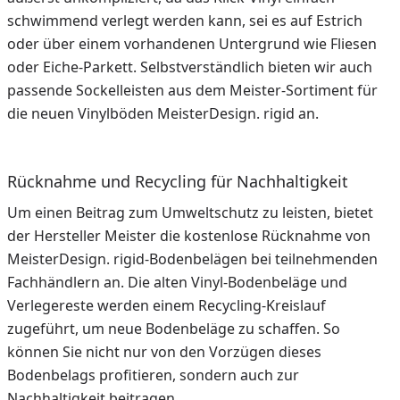
schwimmend verlegt werden kann, sei es auf Estrich
oder über einem vorhandenen Untergrund wie Fliesen
oder Eiche-Parkett. Selbstverständlich bieten wir auch
passende Sockelleisten aus dem Meister-Sortiment für
die neuen Vinylböden MeisterDesign. rigid an.
Rücknahme und Recycling für Nachhaltigkeit
Um einen Beitrag zum Umweltschutz zu leisten, bietet
der Hersteller Meister die kostenlose Rücknahme von
MeisterDesign. rigid-Bodenbelägen bei teilnehmenden
Fachhändlern an. Die alten Vinyl-Bodenbeläge und
Verlegereste werden einem Recycling-Kreislauf
zugeführt, um neue Bodenbeläge zu schaffen. So
können Sie nicht nur von den Vorzügen dieses
Bodenbelags profitieren, sondern auch zur
Nachhaltigkeit beitragen.