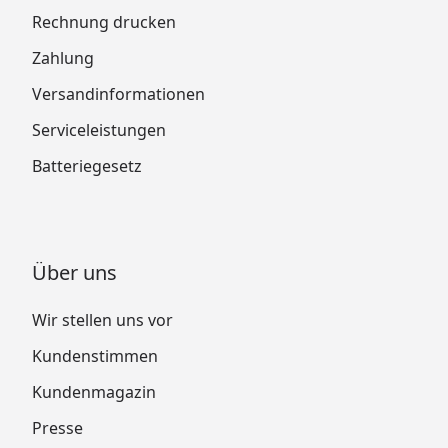
Rechnung drucken
Zahlung
Versandinformationen
Serviceleistungen
Batteriegesetz
Über uns
Wir stellen uns vor
Kundenstimmen
Kundenmagazin
Presse