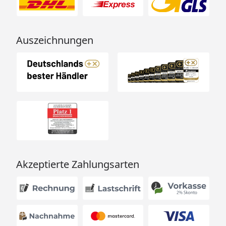
Auszeichnungen
Akzeptierte Zahlungsarten