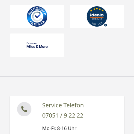
Service Telefon
07051 / 9 22 22
Mo-Fr. 8-16 Uhr