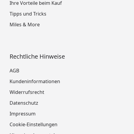
Ihre Vorteile beim Kauf
Tipps und Tricks
Miles & More
Rechtliche Hinweise
AGB
Kundeninformationen
Widerrufsrecht
Datenschutz
Impressum
Cookie-Einstellungen