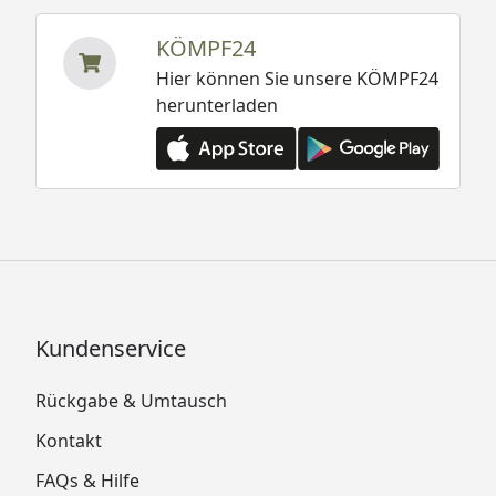
KÖMPF24
Hier können Sie unsere KÖMPF24
herunterladen
Kundenservice
Rückgabe & Umtausch
Kontakt
FAQs & Hilfe