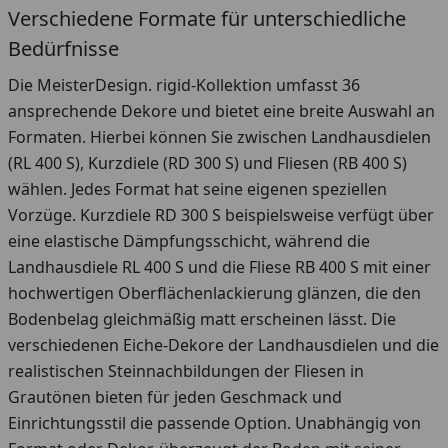
Verschiedene Formate für unterschiedliche
Bedürfnisse
Die MeisterDesign. rigid-Kollektion umfasst 36
ansprechende Dekore und bietet eine breite Auswahl an
Formaten. Hierbei können Sie zwischen Landhausdielen
(RL 400 S), Kurzdiele (RD 300 S) und Fliesen (RB 400 S)
wählen. Jedes Format hat seine eigenen speziellen
Vorzüge. Kurzdiele RD 300 S beispielsweise verfügt über
eine elastische Dämpfungsschicht, während die
Landhausdiele RL 400 S und die Fliese RB 400 S mit einer
hochwertigen Oberflächenlackierung glänzen, die den
Bodenbelag gleichmäßig matt erscheinen lässt. Die
verschiedenen Eiche-Dekore der Landhausdielen und die
realistischen Steinnachbildungen der Fliesen in
Grautönen bieten für jeden Geschmack und
Einrichtungsstil die passende Option. Unabhängig von