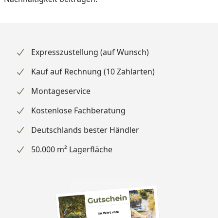
Expresszustellung (auf Wunsch)
Kauf auf Rechnung (10 Zahlarten)
Montageservice
Kostenlose Fachberatung
Deutschlands bester Händler
50.000 m² Lagerfläche