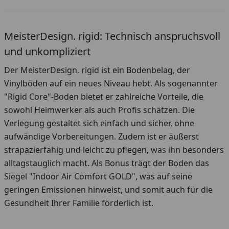
MeisterDesign. rigid: Technisch anspruchsvoll
und unkompliziert
Der MeisterDesign. rigid ist ein Bodenbelag, der
Vinylböden auf ein neues Niveau hebt. Als sogenannter
"Rigid Core"-Boden bietet er zahlreiche Vorteile, die
sowohl Heimwerker als auch Profis schätzen. Die
Verlegung gestaltet sich einfach und sicher, ohne
aufwändige Vorbereitungen. Zudem ist er äußerst
strapazierfähig und leicht zu pflegen, was ihn besonders
alltagstauglich macht. Als Bonus trägt der Boden das
Siegel "Indoor Air Comfort GOLD", was auf seine
geringen Emissionen hinweist, und somit auch für die
Gesundheit Ihrer Familie förderlich ist.