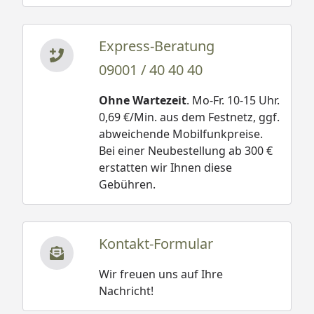
Express-Beratung
09001 / 40 40 40
Ohne Wartezeit
. Mo-Fr. 10-15 Uhr.
0,69 €/Min. aus dem Festnetz, ggf.
abweichende Mobilfunkpreise.
Bei einer Neubestellung ab 300 €
erstatten wir Ihnen diese
Gebühren.
Kontakt-Formular
Wir freuen uns auf Ihre
Nachricht!