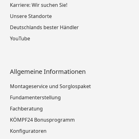
Karriere: Wir suchen Sie!
Unsere Standorte
Deutschlands bester Händler
YouTube
Allgemeine Informationen
Montageservice und Sorglospaket
Fundamenterstellung
Fachberatung
KÖMPF24 Bonusprogramm
Konfiguratoren