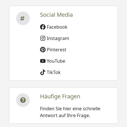
Social Media
Facebook
Instagram
Pinterest
YouTube
TikTok
Häufige Fragen
Finden Sie hier eine schnelle
Antwort auf Ihre Frage.