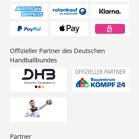
Offizieller Partner des Deutschen
Handballbundes
Partner