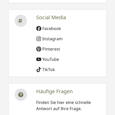
Social Media
Facebook
Instagram
Pinterest
YouTube
TikTok
Häufige Fragen
Finden Sie hier eine schnelle
Antwort auf Ihre Frage.