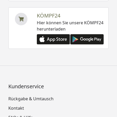
KÖMPF24
Hier können Sie unsere KÖMPF24
herunterladen
Kundenservice
Rückgabe & Umtausch
Kontakt