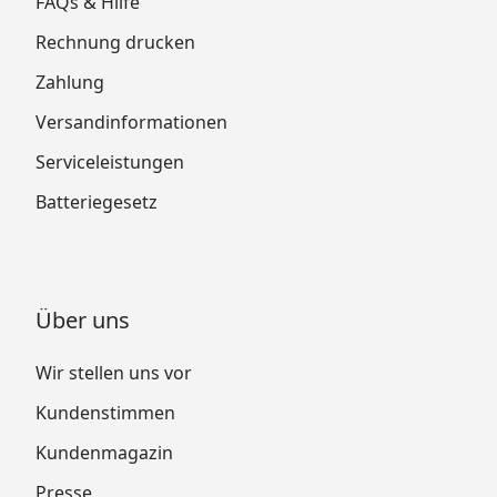
FAQs & Hilfe
Rechnung drucken
Zahlung
Versandinformationen
Serviceleistungen
Batteriegesetz
Über uns
Wir stellen uns vor
Kundenstimmen
Kundenmagazin
Presse