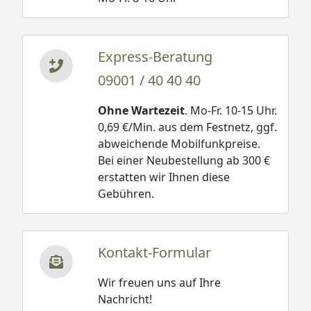
Express-Beratung
09001 / 40 40 40
Ohne Wartezeit
. Mo-Fr. 10-15 Uhr.
0,69 €/Min. aus dem Festnetz, ggf.
abweichende Mobilfunkpreise.
Bei einer Neubestellung ab 300 €
erstatten wir Ihnen diese
Gebühren.
Kontakt-Formular
Wir freuen uns auf Ihre
Nachricht!