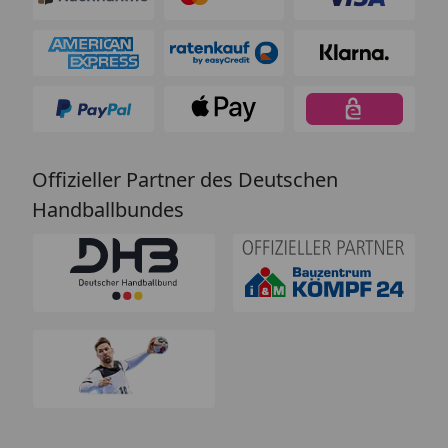
Offizieller Partner des Deutschen
Handballbundes