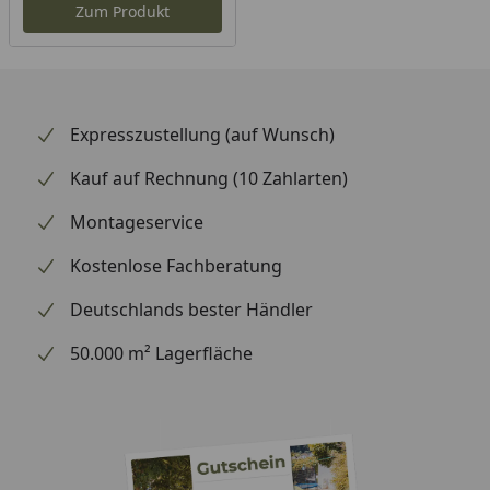
Zum Produkt
Expresszustellung (auf Wunsch)
Kauf auf Rechnung (10 Zahlarten)
Montageservice
Kostenlose Fachberatung
Deutschlands bester Händler
50.000 m² Lagerfläche