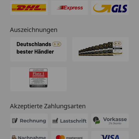
Auszeichnungen
Akzeptierte Zahlungsarten