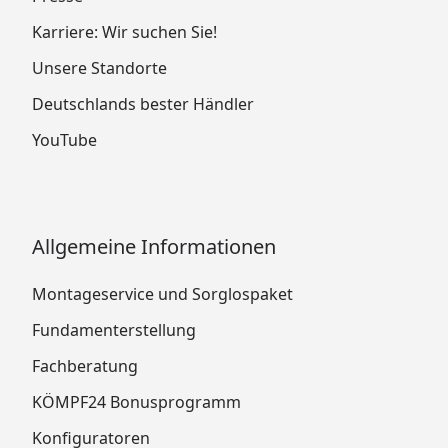
Karriere: Wir suchen Sie!
Unsere Standorte
Deutschlands bester Händler
YouTube
Allgemeine Informationen
Montageservice und Sorglospaket
Fundamenterstellung
Fachberatung
KÖMPF24 Bonusprogramm
Konfiguratoren