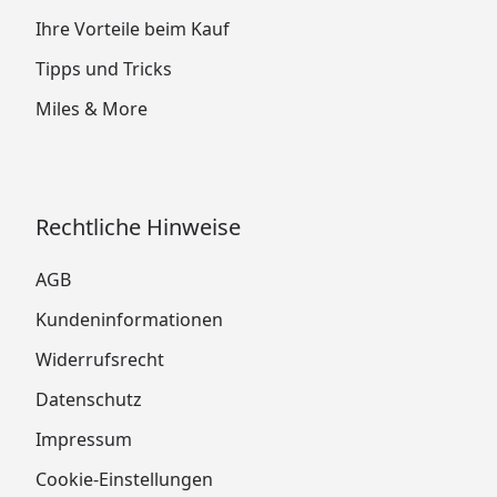
Ihre Vorteile beim Kauf
Tipps und Tricks
Miles & More
Rechtliche Hinweise
AGB
Kundeninformationen
Widerrufsrecht
Datenschutz
Impressum
Cookie-Einstellungen