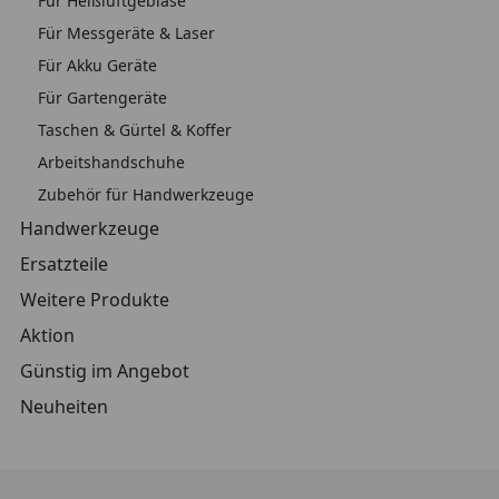
Für Heißluftgebläse
Für Messgeräte & Laser
Für Akku Geräte
Für Gartengeräte
Taschen & Gürtel & Koffer
Arbeitshandschuhe
Zubehör für Handwerkzeuge
Handwerkzeuge
Ersatzteile
Weitere Produkte
Aktion
Günstig im Angebot
Neuheiten