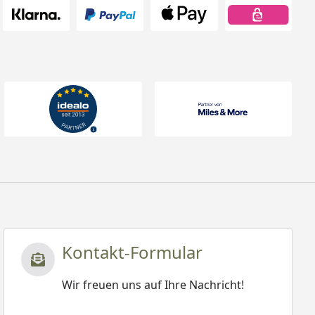
Kontakt-Formular
Wir freuen uns auf Ihre Nachricht!