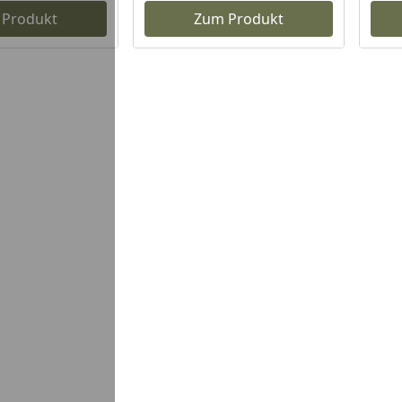
 Produkt
Zum Produkt