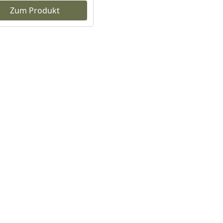
Zum Produkt