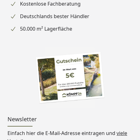
Kostenlose Fachberatung
Deutschlands bester Händler
50.000 m² Lagerfläche
Newsletter
Einfach hier die E-Mail-Adresse eintragen und
viele