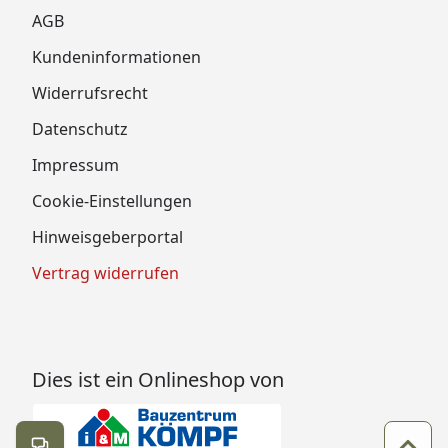
AGB
Kundeninformationen
Widerrufsrecht
Datenschutz
Impressum
Cookie-Einstellungen
Hinweisgeberportal
Vertrag widerrufen
Dies ist ein Onlineshop von