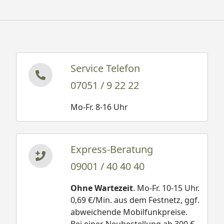
Service Telefon
07051 / 9 22 22
Mo-Fr. 8-16 Uhr
Express-Beratung
09001 / 40 40 40
Ohne Wartezeit
. Mo-Fr. 10-15 Uhr.
0,69 €/Min. aus dem Festnetz, ggf.
abweichende Mobilfunkpreise.
Bei einer Neubestellung ab 300 €