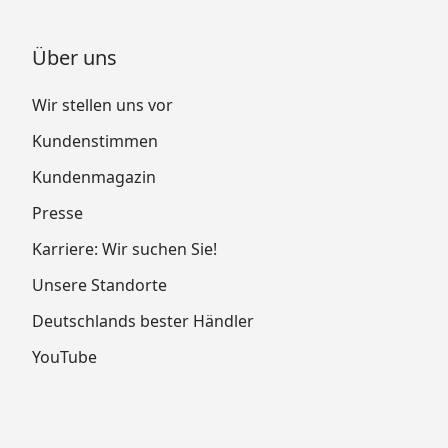
Über uns
Wir stellen uns vor
Kundenstimmen
Kundenmagazin
Presse
Karriere: Wir suchen Sie!
Unsere Standorte
Deutschlands bester Händler
YouTube