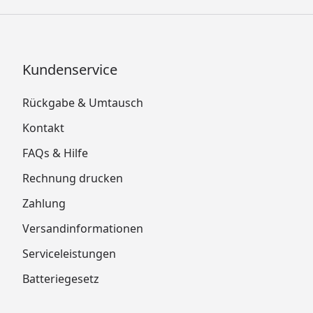
Kundenservice
Rückgabe & Umtausch
Kontakt
FAQs & Hilfe
Rechnung drucken
Zahlung
Versandinformationen
Serviceleistungen
Batteriegesetz