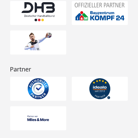
Partner