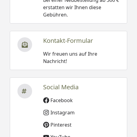
erstatten wir Ihnen diese
Gebühren.
Kontakt-Formular
Wir freuen uns auf Ihre
Nachricht!
Social Media
Facebook
Instagram
Pinterest
YouTube