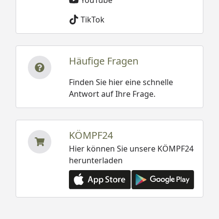
TikTok
Häufige Fragen
Finden Sie hier eine schnelle
Antwort auf Ihre Frage.
KÖMPF24
Hier können Sie unsere KÖMPF24
herunterladen