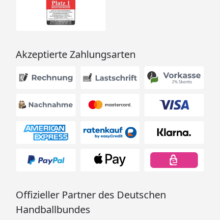
Akzeptierte Zahlungsarten
Offizieller Partner des Deutschen
Handballbundes