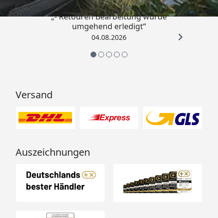
„- Retouren Bearbeitung wurde
umgehend erledigt“
04.08.2026
Versand
Auszeichnungen