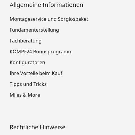
Allgemeine Informationen
Montageservice und Sorglospaket
Fundamenterstellung
Fachberatung
KÖMPF24 Bonusprogramm
Konfiguratoren
Ihre Vorteile beim Kauf
Tipps und Tricks
Miles & More
Rechtliche Hinweise