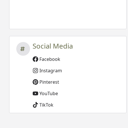
Social Media
Facebook
Instagram
Pinterest
YouTube
TikTok