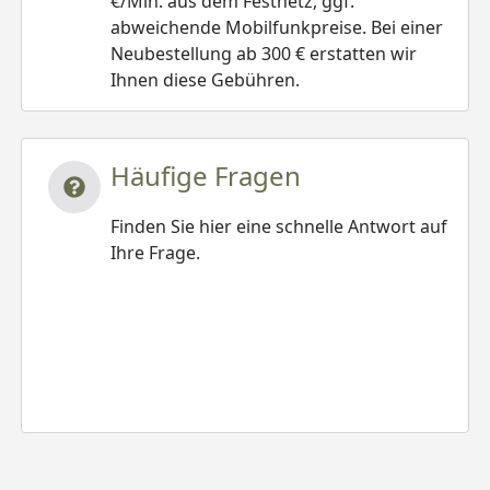
€/Min. aus dem Festnetz, ggf.
abweichende Mobilfunkpreise. Bei einer
Neubestellung ab 300 € erstatten wir
Ihnen diese Gebühren.
Häufige Fragen
Finden Sie hier eine schnelle Antwort auf
Ihre Frage.