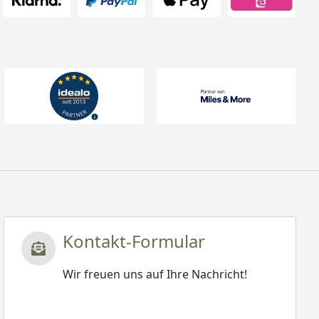
Kontakt-Formular
Wir freuen uns auf Ihre Nachricht!