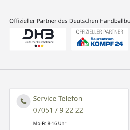
Offizieller Partner des Deutschen Handballb
Service Telefon
07051 / 9 22 22
Mo-Fr. 8-16 Uhr