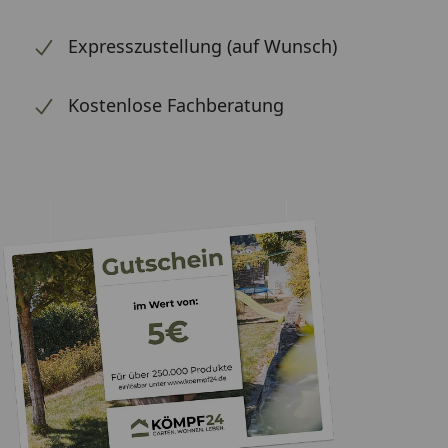
Expresszustellung (auf Wunsch)
Kostenlose Fachberatung