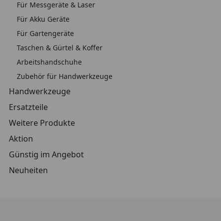
Für Messgeräte & Laser
Für Akku Geräte
Für Gartengeräte
Taschen & Gürtel & Koffer
Arbeitshandschuhe
Zubehör für Handwerkzeuge
Handwerkzeuge
Ersatzteile
Weitere Produkte
Aktion
Günstig im Angebot
Neuheiten