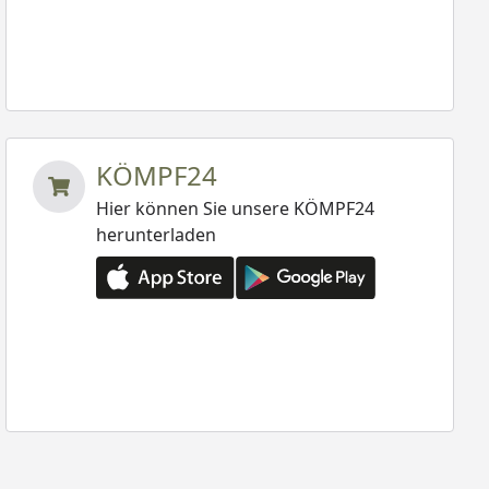
KÖMPF24
Hier können Sie unsere KÖMPF24
herunterladen