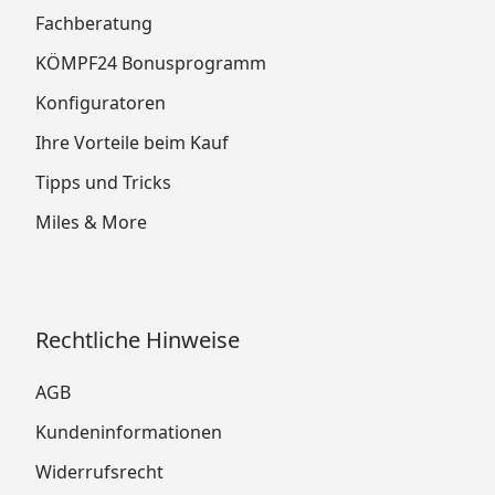
Fachberatung
KÖMPF24 Bonusprogramm
Konfiguratoren
Ihre Vorteile beim Kauf
Tipps und Tricks
Miles & More
Rechtliche Hinweise
AGB
Kundeninformationen
Widerrufsrecht