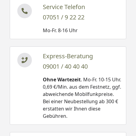
Service Telefon
07051 / 9 22 22
Mo-Fr. 8-16 Uhr
Express-Beratung
09001 / 40 40 40
Ohne Wartezeit
. Mo-Fr. 10-15 Uhr.
0,69 €/Min. aus dem Festnetz, ggf.
abweichende Mobilfunkpreise.
Bei einer Neubestellung ab 300 €
erstatten wir Ihnen diese
Gebühren.