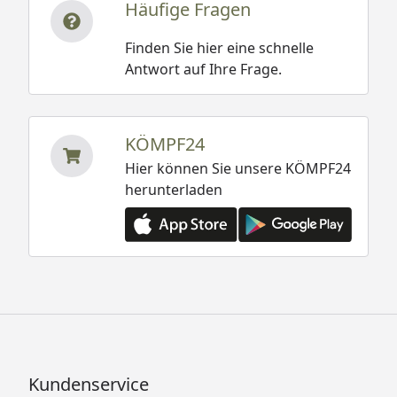
Häufige Fragen
Finden Sie hier eine schnelle
Antwort auf Ihre Frage.
KÖMPF24
Hier können Sie unsere KÖMPF24
herunterladen
Kundenservice