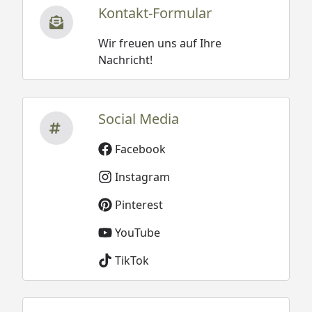
Kontakt-Formular
Wir freuen uns auf Ihre
Nachricht!
Social Media
Facebook
Instagram
Pinterest
YouTube
TikTok