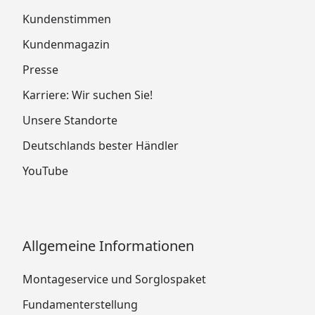
Kundenstimmen
Kundenmagazin
Presse
Karriere: Wir suchen Sie!
Unsere Standorte
Deutschlands bester Händler
YouTube
Allgemeine Informationen
Montageservice und Sorglospaket
Fundamenterstellung