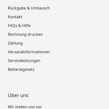
Rückgabe & Umtausch
Kontakt
FAQs & Hilfe
Rechnung drucken
Zahlung
Versandinformationen
Serviceleistungen
Batteriegesetz
Über uns
Wir stellen uns vor