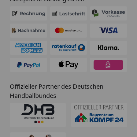
Offizieller Partner des Deutschen
Handballbundes