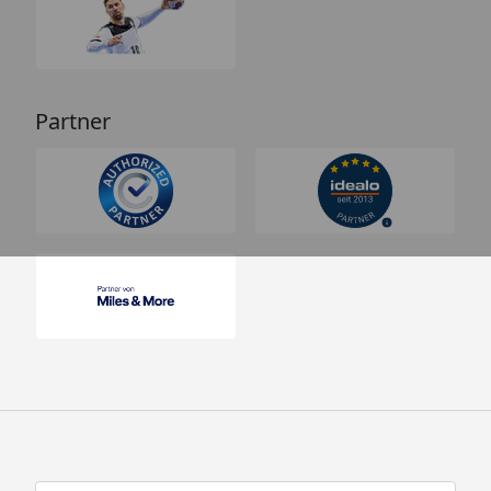
Partner