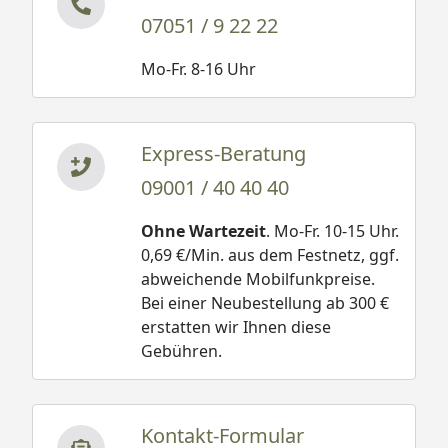
07051 / 9 22 22
Mo-Fr. 8-16 Uhr
Express-Beratung
09001 / 40 40 40
Ohne Wartezeit
. Mo-Fr. 10-15 Uhr.
0,69 €/Min. aus dem Festnetz, ggf.
abweichende Mobilfunkpreise.
Bei einer Neubestellung ab 300 €
erstatten wir Ihnen diese
Gebühren.
Kontakt-Formular