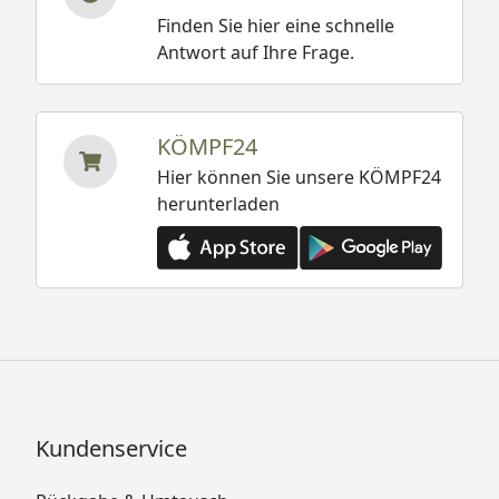
Finden Sie hier eine schnelle
Antwort auf Ihre Frage.
KÖMPF24
Hier können Sie unsere KÖMPF24
herunterladen
Kundenservice