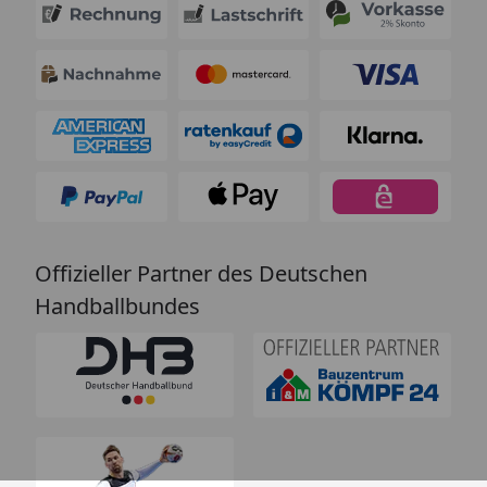
Offizieller Partner des Deutschen
Handballbundes