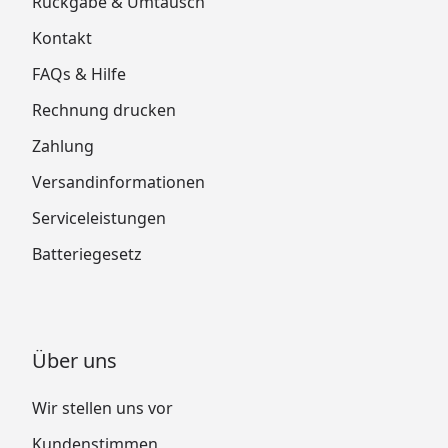
Rückgabe & Umtausch
Kontakt
FAQs & Hilfe
Rechnung drucken
Zahlung
Versandinformationen
Serviceleistungen
Batteriegesetz
Über uns
Wir stellen uns vor
Kundenstimmen