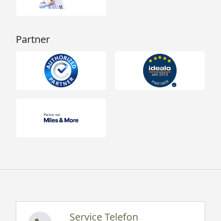
Partner
Service Telefon