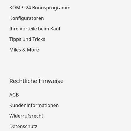
KÖMPF24 Bonusprogramm
Konfiguratoren
Ihre Vorteile beim Kauf
Tipps und Tricks
Miles & More
Rechtliche Hinweise
AGB
Kundeninformationen
Widerrufsrecht
Datenschutz