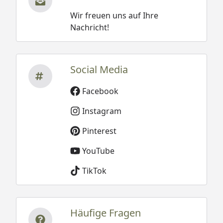
Wir freuen uns auf Ihre
Nachricht!
Social Media
Facebook
Instagram
Pinterest
YouTube
TikTok
Häufige Fragen