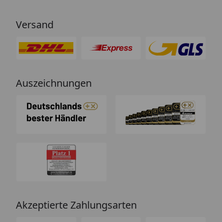
Versand
Auszeichnungen
Akzeptierte Zahlungsarten