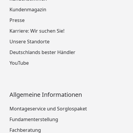
Kundenmagazin
Presse
Karriere: Wir suchen Sie!
Unsere Standorte
Deutschlands bester Händler
YouTube
Allgemeine Informationen
Montageservice und Sorglospaket
Fundamenterstellung
Fachberatung