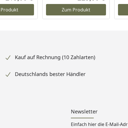
Aktueller Preis
Aktueller P
 Produkt
Zum Produkt
Kauf auf Rechnung (10 Zahlarten)
Deutschlands bester Händler
Newsletter
Einfach hier die E-Mail-A