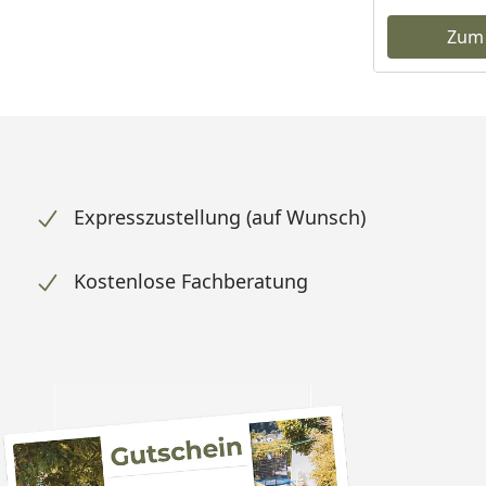
Zum
Expresszustellung (auf Wunsch)
Kostenlose Fachberatung