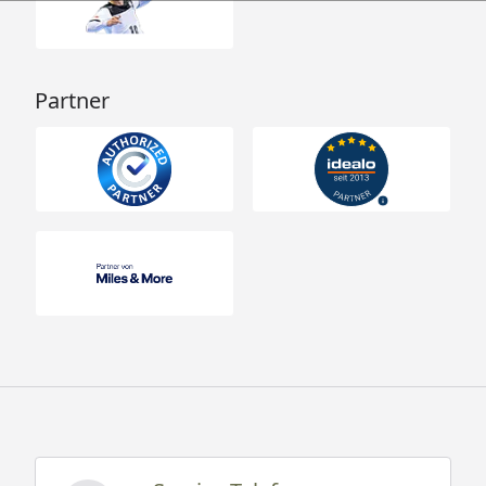
Partner