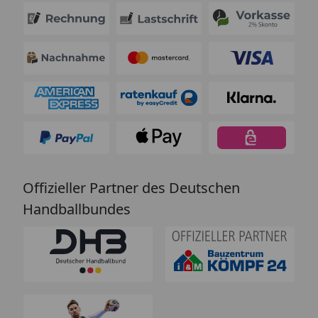
Offizieller Partner des Deutschen
Handballbundes