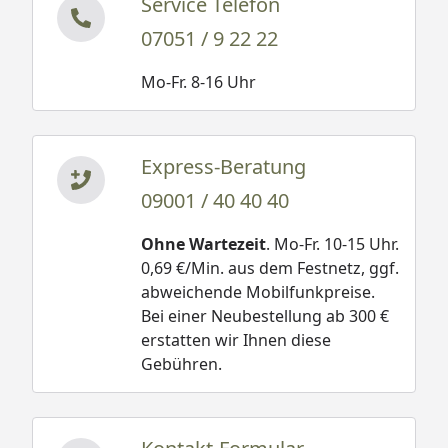
Service Telefon
07051 / 9 22 22
Mo-Fr. 8-16 Uhr
Express-Beratung
09001 / 40 40 40
Ohne Wartezeit
. Mo-Fr. 10-15 Uhr.
0,69 €/Min. aus dem Festnetz, ggf.
abweichende Mobilfunkpreise.
Bei einer Neubestellung ab 300 €
erstatten wir Ihnen diese
Gebühren.