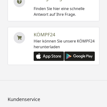
Finden Sie hier eine schnelle
Antwort auf Ihre Frage.
KÖMPF24
Hier können Sie unsere KÖMPF24
herunterladen
Kundenservice