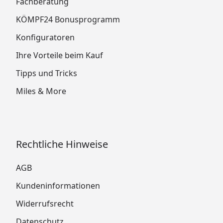
Fachberatung
KÖMPF24 Bonusprogramm
Konfiguratoren
Ihre Vorteile beim Kauf
Tipps und Tricks
Miles & More
Rechtliche Hinweise
AGB
Kundeninformationen
Widerrufsrecht
Datenschutz