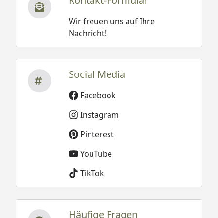
Kontakt-Formular
Wir freuen uns auf Ihre
Nachricht!
Social Media
Facebook
Instagram
Pinterest
YouTube
TikTok
Häufige Fragen