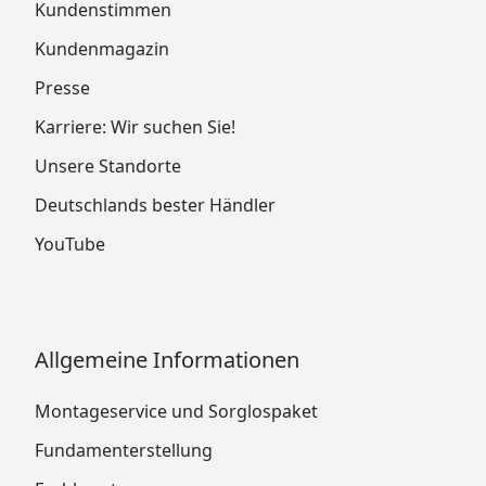
Kundenstimmen
Kundenmagazin
Presse
Karriere: Wir suchen Sie!
Unsere Standorte
Deutschlands bester Händler
YouTube
Allgemeine Informationen
Montageservice und Sorglospaket
Fundamenterstellung