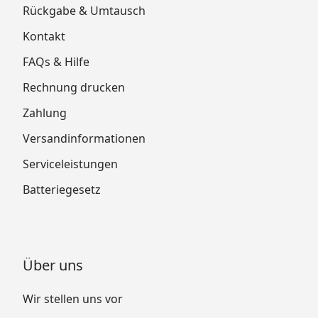
Rückgabe & Umtausch
Kontakt
FAQs & Hilfe
Rechnung drucken
Zahlung
Versandinformationen
Serviceleistungen
Batteriegesetz
Über uns
Wir stellen uns vor