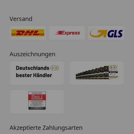
Versand
Auszeichnungen
Akzeptierte Zahlungsarten