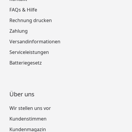
FAQs & Hilfe
Rechnung drucken
Zahlung
Versandinformationen
Serviceleistungen
Batteriegesetz
Über uns
Wir stellen uns vor
Kundenstimmen
Kundenmagazin