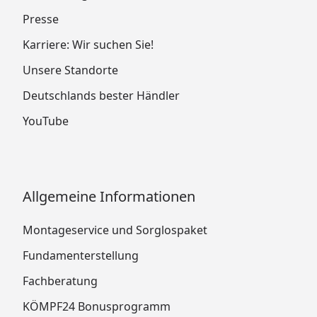
Presse
Karriere: Wir suchen Sie!
Unsere Standorte
Deutschlands bester Händler
YouTube
Allgemeine Informationen
Montageservice und Sorglospaket
Fundamenterstellung
Fachberatung
KÖMPF24 Bonusprogramm