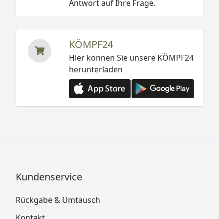
Antwort auf Ihre Frage.
KÖMPF24
Hier können Sie unsere KÖMPF24
herunterladen
Kundenservice
Rückgabe & Umtausch
Kontakt