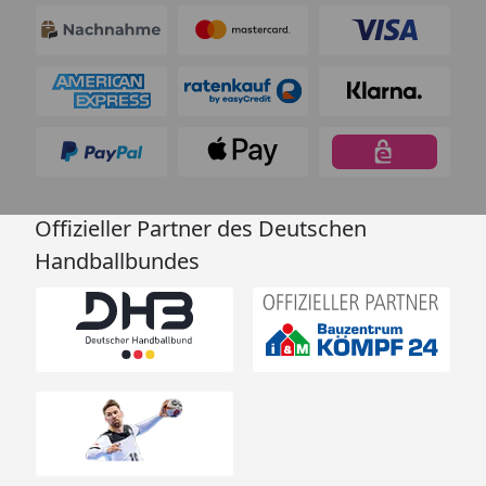
Offizieller Partner des Deutschen
Handballbundes