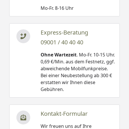
Mo-Fr. 8-16 Uhr
Express-Beratung
09001 / 40 40 40
Ohne Wartezeit
. Mo-Fr. 10-15 Uhr.
0,69 €/Min. aus dem Festnetz, ggf.
abweichende Mobilfunkpreise.
Bei einer Neubestellung ab 300 €
erstatten wir Ihnen diese
Gebühren.
Kontakt-Formular
Wir freuen uns auf Ihre