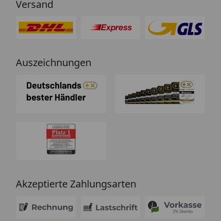
Versand
Auszeichnungen
Akzeptierte Zahlungsarten