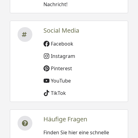
Nachricht!
Social Media
Facebook
Instagram
Pinterest
YouTube
TikTok
Häufige Fragen
Finden Sie hier eine schnelle