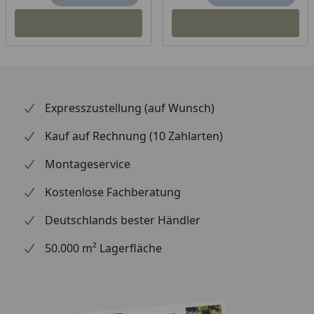
Expresszustellung (auf Wunsch)
Kauf auf Rechnung (10 Zahlarten)
Montageservice
Kostenlose Fachberatung
Deutschlands bester Händler
50.000 m² Lagerfläche