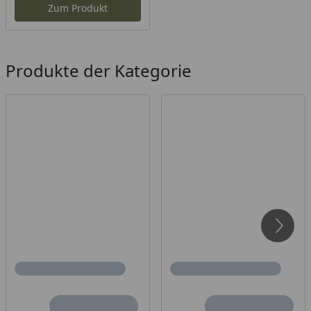
Zum Produkt
Produkte der Kategorie