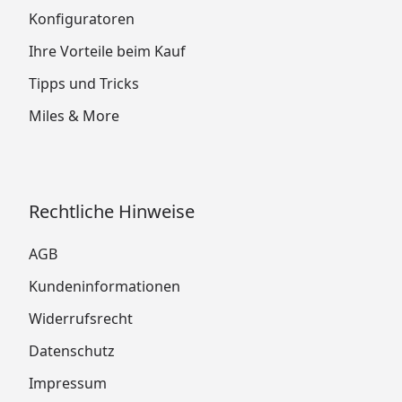
Konfiguratoren
Ihre Vorteile beim Kauf
Tipps und Tricks
Miles & More
Rechtliche Hinweise
AGB
Kundeninformationen
Widerrufsrecht
Datenschutz
Impressum