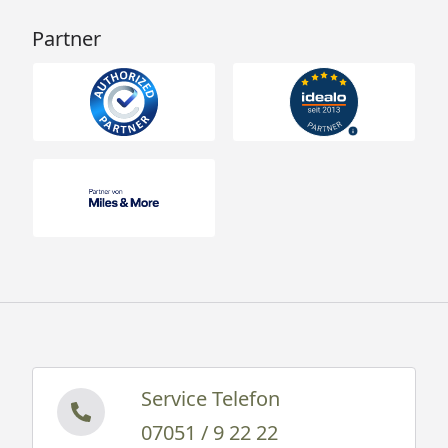
Partner
Service Telefon
07051 / 9 22 22