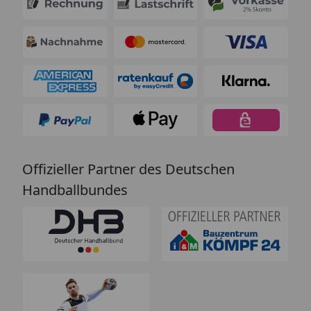
Offizieller Partner des Deutschen
Handballbundes