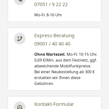
07051 / 9 22 22
Mo-Fr. 8-16 Uhr
Express-Beratung
09001 / 40 40 40
Ohne Wartezeit
. Mo-Fr. 10-15 Uhr.
0,69 €/Min. aus dem Festnetz, ggf.
abweichende Mobilfunkpreise.
Bei einer Neubestellung ab 300 €
erstatten wir Ihnen diese
Gebühren.
Kontakt-Formular