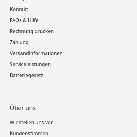
Kontakt
FAQs & Hilfe
Rechnung drucken
Zahlung
Versandinformationen
Serviceleistungen
Batteriegesetz
Über uns
Wir stellen uns vor
Kundenstimmen