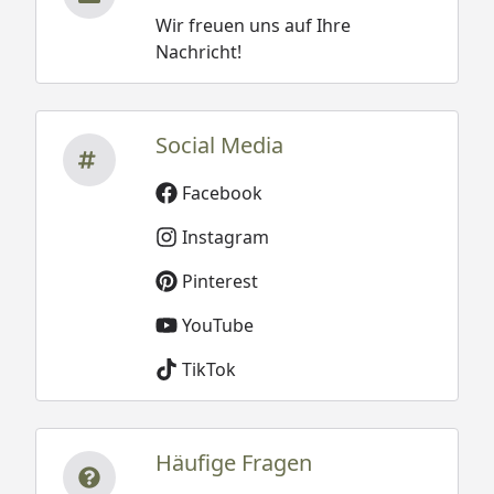
Wir freuen uns auf Ihre
Nachricht!
Social Media
Facebook
Instagram
Pinterest
YouTube
TikTok
Häufige Fragen