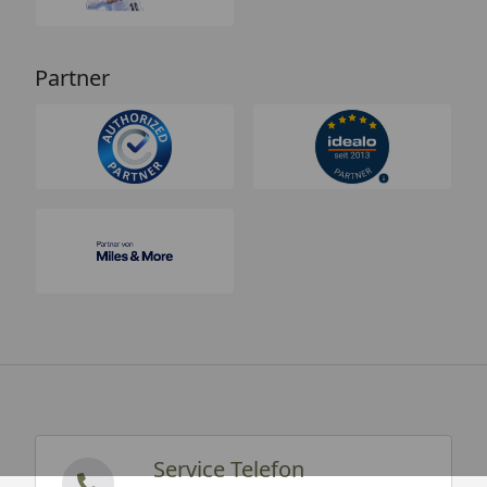
Partner
Service Telefon