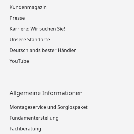
Kundenmagazin
Presse
Karriere: Wir suchen Sie!
Unsere Standorte
Deutschlands bester Händler
YouTube
Allgemeine Informationen
Montageservice und Sorglospaket
Fundamenterstellung
Fachberatung