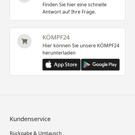
Finden Sie hier eine schnelle
Antwort auf Ihre Frage.
KÖMPF24
Hier können Sie unsere KÖMPF24
herunterladen
Kundenservice
Rückgabe & Umtausch