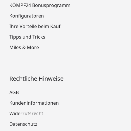
KÖMPF24 Bonusprogramm
Konfiguratoren
Ihre Vorteile beim Kauf
Tipps und Tricks
Miles & More
Rechtliche Hinweise
AGB
Kundeninformationen
Widerrufsrecht
Datenschutz