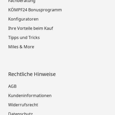
Fachberatung
KÖMPF24 Bonusprogramm
Konfiguratoren
Ihre Vorteile beim Kauf
Tipps und Tricks
Miles & More
Rechtliche Hinweise
AGB
Kundeninformationen
Widerrufsrecht
Datenschutz