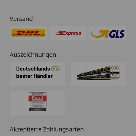
Versand
Auszeichnungen
Akzeptierte Zahlungsarten