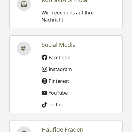
Wir freuen uns auf Ihre
Nachricht!
Social Media
Facebook
Instagram
Pinterest
YouTube
TikTok
Häufige Fragen