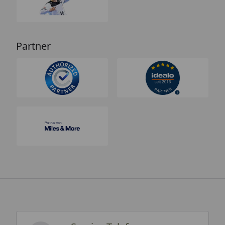
Partner