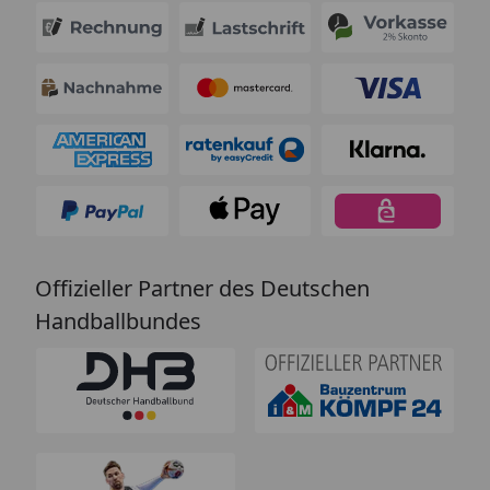
Offizieller Partner des Deutschen
Handballbundes