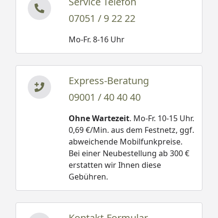
Service Telefon
07051 / 9 22 22
Mo-Fr. 8-16 Uhr
Express-Beratung
09001 / 40 40 40
Ohne Wartezeit
. Mo-Fr. 10-15 Uhr.
0,69 €/Min. aus dem Festnetz, ggf.
abweichende Mobilfunkpreise.
Bei einer Neubestellung ab 300 €
erstatten wir Ihnen diese
Gebühren.
Kontakt-Formular