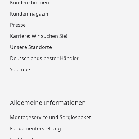
Kundenstimmen
Kundenmagazin
Presse
Karriere: Wir suchen Sie!
Unsere Standorte
Deutschlands bester Händler
YouTube
Allgemeine Informationen
Montageservice und Sorglospaket
Fundamenterstellung