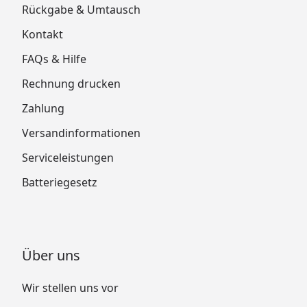
Rückgabe & Umtausch
Kontakt
FAQs & Hilfe
Rechnung drucken
Zahlung
Versandinformationen
Serviceleistungen
Batteriegesetz
Über uns
Wir stellen uns vor