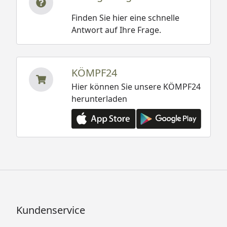
Finden Sie hier eine schnelle
Antwort auf Ihre Frage.
KÖMPF24
Hier können Sie unsere KÖMPF24
herunterladen
Kundenservice